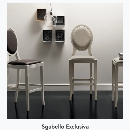
Sgabello Exclusiva