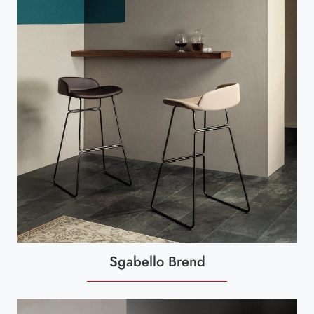
Sgabello Brend