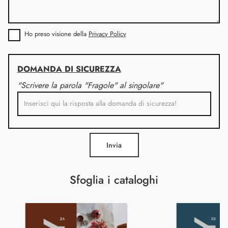
Ho preso visione della
Privacy Policy
DOMANDA DI SICUREZZA
"Scrivere la parola "Fragole" al singolare"
Invia
Sfoglia i cataloghi