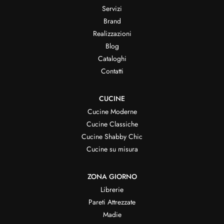
Servizi
Brand
Realizzazioni
Blog
Cataloghi
Contatti
CUCINE
Cucine Moderne
Cucine Classiche
Cucine Shabby Chic
Cucine su misura
ZONA GIORNO
Librerie
Pareti Attrezzate
Madie