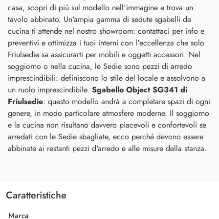
casa, scopri di più sul modello nell'immagine e trova un
tavolo abbinato. Un'ampia gamma di sedute sgabelli da
cucina ti attende nel nostro showroom: contattaci per info e
preventivi e ottimizza i tuoi interni con l'eccellenza che solo
Friulsedie sa assicurarti per mobili e oggetti accessori. Nel
soggiorno o nella cucina, le Sedie sono pezzi di arredo
imprescindibili: definiscono lo stile del locale e assolvono a
un ruolo imprescindibile.
Sgabello Object SG341 di
Friulsedie
: questo modello andrà a completare spazi di ogni
genere, in modo particolare atmosfere moderne. Il soggiorno
e la cucina non risultano davvero piacevoli e confortevoli se
arredati con le Sedie sbagliate, ecco perché devono essere
abbinate ai restanti pezzi d'arredo e alle misure della stanza.
Caratteristiche
Marca