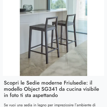
Scopri le Sedie moderne Friulsedie: il
modello Object SG341 da cucina visibile
in foto ti sta aspettando
Se vuoi una sedia in legno per impreziosire l’ambiente di