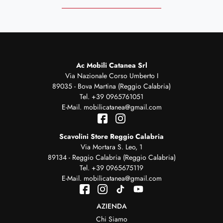
Ac Mobili Catanea Srl
Via Nazionale Corso Umberto I
89035 - Bova Martina (Reggio Calabria)
Tel.
+39 0965761051
E-Mail.
mobilicatanea@gmail.com
Scavolini Store Reggio Calabria
Via Mortara S. Leo, 1
89134 - Reggio Calabria (Reggio Calabria)
Tel.
+39 0965675119
E-Mail.
mobilicatanea@gmail.com
AZIENDA
Chi Siamo