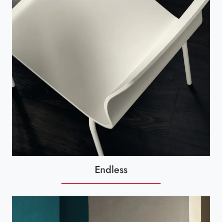
Endless