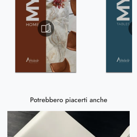
Potrebbero piacerti anche