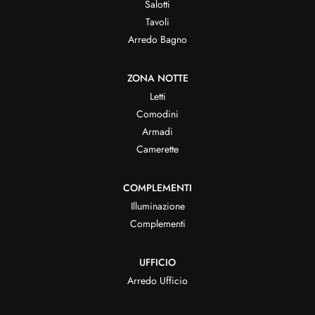
Salotti
Tavoli
Arredo Bagno
ZONA NOTTE
Letti
Comodini
Armadi
Camerette
COMPLEMENTI
Illuminazione
Complementi
UFFICIO
Arredo Ufficio