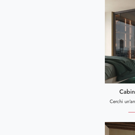
Cabin