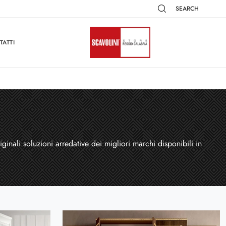
SEARCH
TATTI
inali soluzioni arredative dei migliori marchi disponibili in