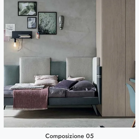
Composizione 05