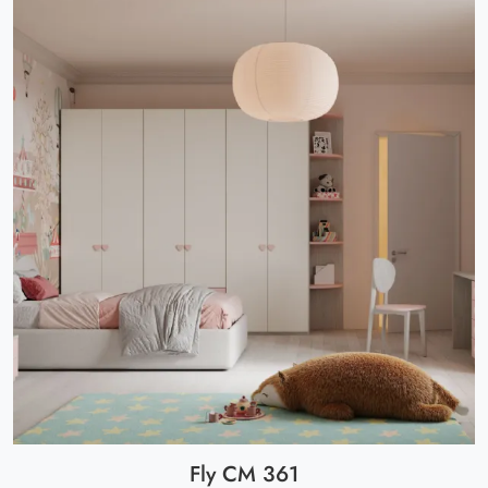
Fly CM 361