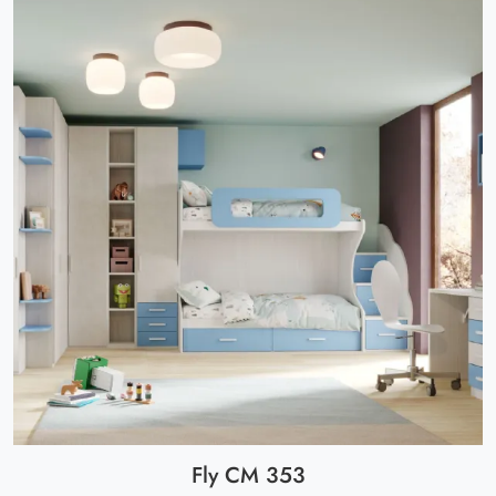
Fly CM 353