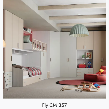
Fly CM 357