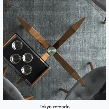
Tokyo rotondo