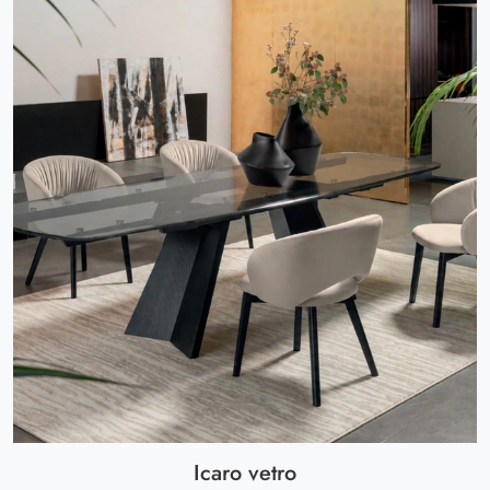
Icaro vetro