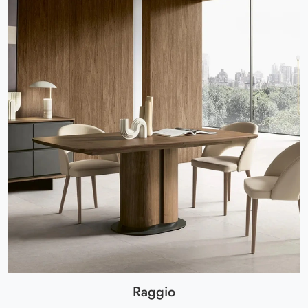
Raggio