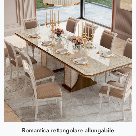
Romantica rettangolare allungabile