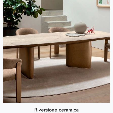
Riverstone ceramica