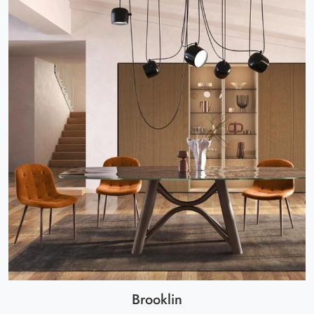
Brooklin