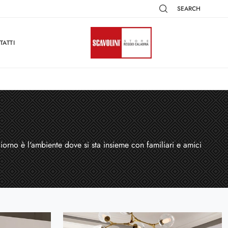
SEARCH
TATTI
giorno è l'ambiente dove si sta insieme con familiari e amici