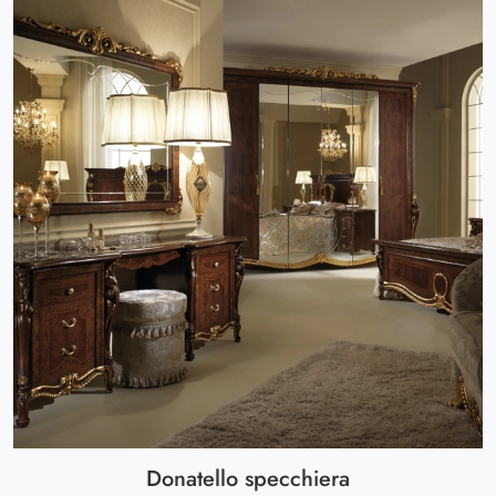
Donatello specchiera