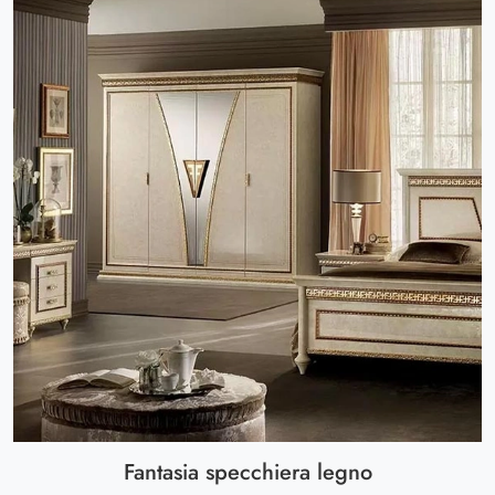
Fantasia specchiera legno