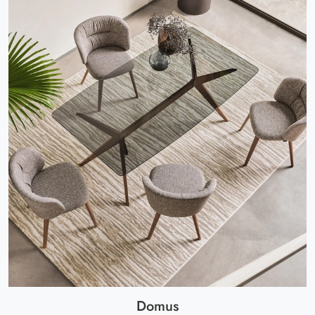
Domus