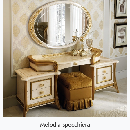
Melodia specchiera