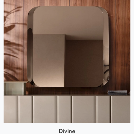
Divine