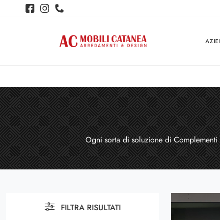
AZI
Ogni sorta di soluzione di Complementi ne
FILTRA RISULTATI