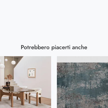
Potrebbero piacerti anche