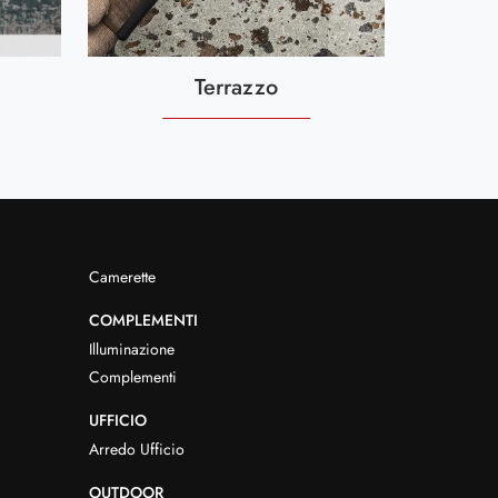
Terrazzo
Camerette
COMPLEMENTI
Illuminazione
Complementi
UFFICIO
Arredo Ufficio
OUTDOOR