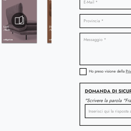
Ho preso visione della
Pri
DOMANDA DI SICU
"Scrivere la parola "Fr