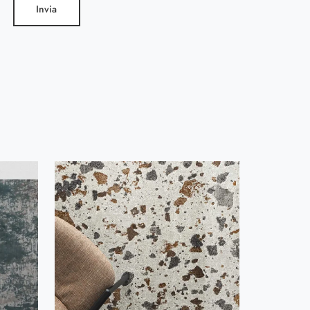
Invia