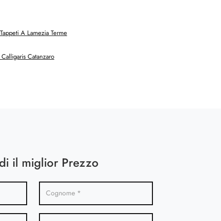
Tappeti A Lamezia Terme
Calligaris Catanzaro
di il miglior Prezzo