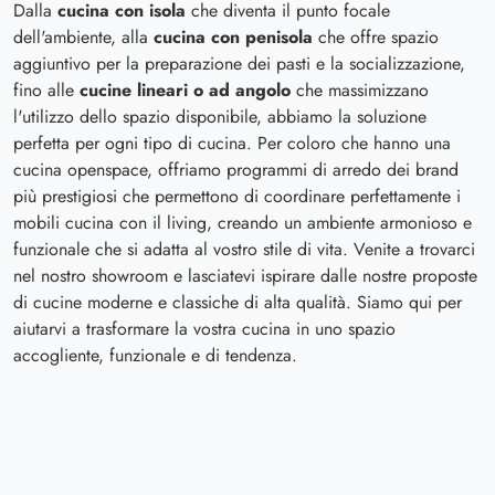
Dalla
cucina con isola
che diventa il punto focale
dell'ambiente, alla
cucina con penisola
che offre spazio
aggiuntivo per la preparazione dei pasti e la socializzazione,
fino alle
cucine lineari o ad angolo
che massimizzano
l'utilizzo dello spazio disponibile, abbiamo la soluzione
perfetta per ogni tipo di cucina. Per coloro che hanno una
cucina openspace, offriamo programmi di arredo dei brand
più prestigiosi che permettono di coordinare perfettamente i
mobili cucina con il living, creando un ambiente armonioso e
funzionale che si adatta al vostro stile di vita. Venite a trovarci
nel nostro showroom e lasciatevi ispirare dalle nostre proposte
di cucine moderne e classiche di alta qualità. Siamo qui per
aiutarvi a trasformare la vostra cucina in uno spazio
accogliente, funzionale e di tendenza.