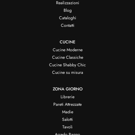
Realizzazioni
Blog
Cataloghi
Contatti
CUCINE
Cucine Moderne
Cucine Classiche
Cucine Shabby Chic
Cucine su misura
ZONA GIORNO
Librerie
Pareti Attrezzate
Madie
Salotti
Tavoli
Arredo Bagno