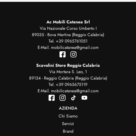
Ac Mobili Catanea Srl
Via Nazionale Corso Umberto I
89035 - Bova Martina (Reggio Calabria)
Tel.
+39 0965761051
E-Mail.
mobilicatanea@gmail.com
Scavolini Store Reggio Calabria
Via Mortara S. Leo, 1
89134 - Reggio Calabria (Reggio Calabria)
Tel.
+39 0965675119
E-Mail.
mobilicatanea@gmail.com
AZIENDA
Chi Siamo
Servizi
Brand