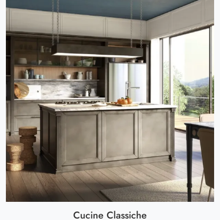
Cucine Classiche