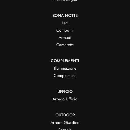
ZONA NOTTE
Letti
Comodini
Armadi
Camerette
COMPLEMENTI
Illuminazione
Complementi
UFFICIO
Arredo Ufficio
OUTDOOR
Arredo Giardino
Pergole