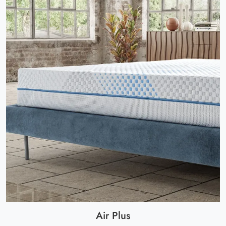
Air Plus