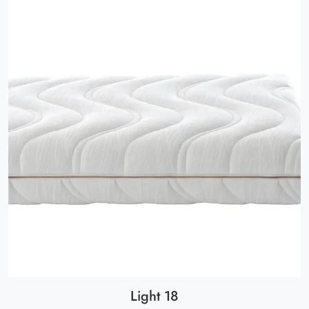
Light 18