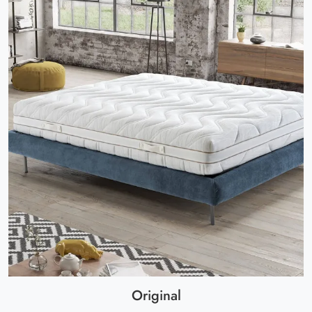
Original