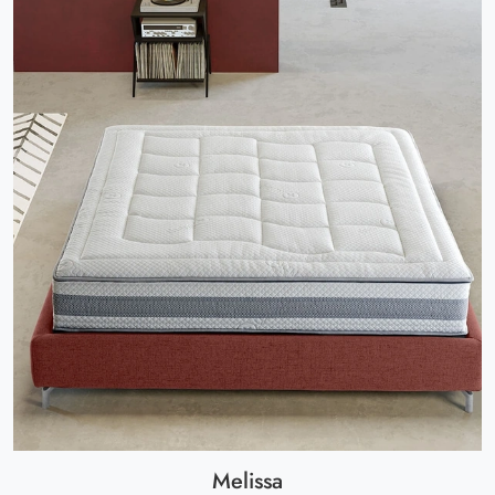
Melissa