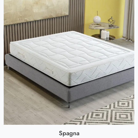
Spagna