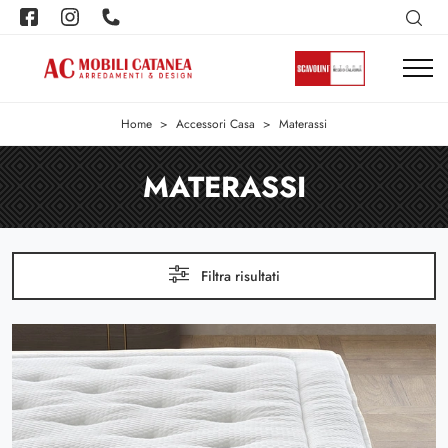
Home
>
Accessori Casa
>
Materassi
MATERASSI
Filtra risultati