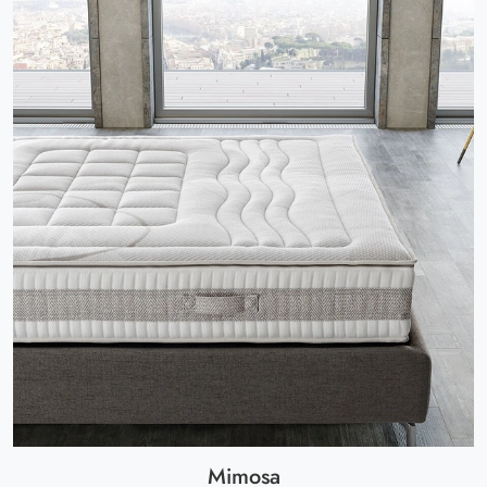
Mimosa