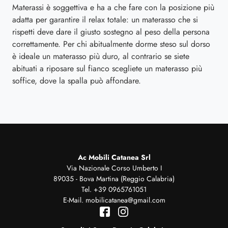
Materassi è soggettiva e ha a che fare con la posizione più
adatta per garantire il relax totale: un materasso che si
rispetti deve dare il giusto sostegno al peso della persona
correttamente. Per chi abitualmente dorme steso sul dorso
è ideale un materasso più duro, al contrario se siete
abituati a riposare sul fianco scegliete un materasso più
soffice, dove la spalla può affondare.
Ac Mobili Catanea Srl
Via Nazionale Corso Umberto I
89035 - Bova Martina (Reggio Calabria)
Tel.
+39 0965761051
E-Mail.
mobilicatanea@gmail.com