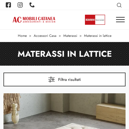
Home
>
Accessori Casa
>
Materassi
>
Materassi in lattice
MATERASSI IN LATTICE
Filtra risultati