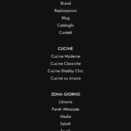
Brand
Realizzazioni
Blog
Cataloghi
Contatti
CUCINE
Cucine Moderne
Cucine Classiche
Cucine Shabby Chic
Cucine su misura
ZONA GIORNO
Librerie
Pareti Attrezzate
Madie
Salotti