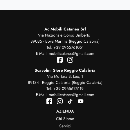
Ac Mobili Catanea Srl
Via Nazionale Corso Umberto I
89035 - Bova Martina (Reggio Calabria)
Tel.
+39 0965761051
E-Mail.
mobilicatanea@gmail.com
Scavolini Store Reggio Calabria
Via Mortara S. Leo, 1
89134 - Reggio Calabria (Reggio Calabria)
Tel.
+39 0965675119
E-Mail.
mobilicatanea@gmail.com
AZIENDA
Chi Siamo
Servizi