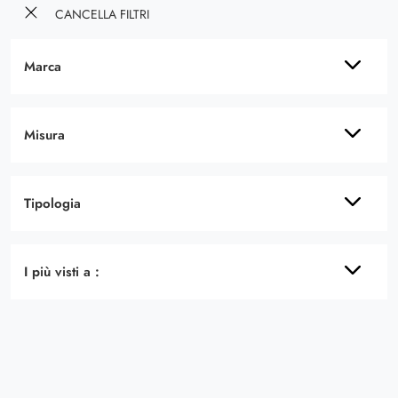
CANCELLA FILTRI
Marca
Misura
Tipologia
I più visti a :