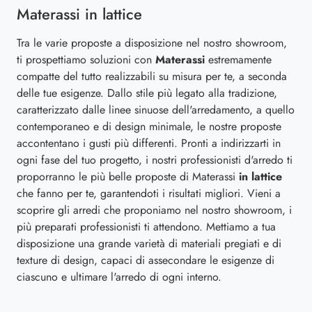
Materassi in lattice
Tra le varie proposte a disposizione nel nostro showroom,
ti prospettiamo soluzioni con
Materassi
estremamente
compatte del tutto realizzabili su misura per te, a seconda
delle tue esigenze. Dallo stile più legato alla tradizione,
caratterizzato dalle linee sinuose dell'arredamento, a quello
contemporaneo e di design minimale, le nostre proposte
accontentano i gusti più differenti. Pronti a indirizzarti in
ogni fase del tuo progetto, i nostri professionisti d'arredo ti
proporranno le più belle proposte di Materassi
in lattice
che fanno per te, garantendoti i risultati migliori. Vieni a
scoprire gli arredi che proponiamo nel nostro showroom, i
più preparati professionisti ti attendono. Mettiamo a tua
disposizione una grande varietà di materiali pregiati e di
texture di design, capaci di assecondare le esigenze di
ciascuno e ultimare l'arredo di ogni interno.