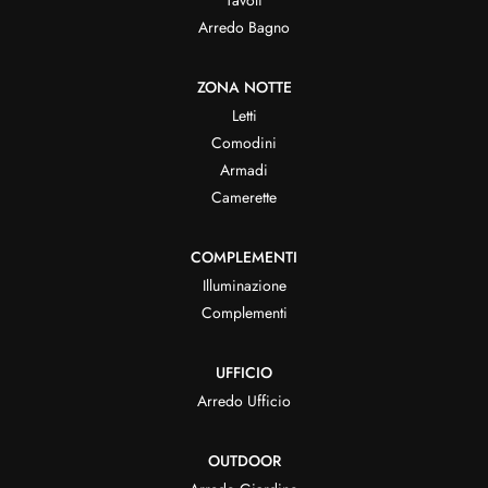
Tavoli
Arredo Bagno
ZONA NOTTE
Letti
Comodini
Armadi
Camerette
COMPLEMENTI
Illuminazione
Complementi
UFFICIO
Arredo Ufficio
OUTDOOR