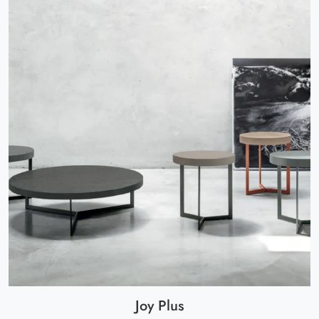
Joy Plus