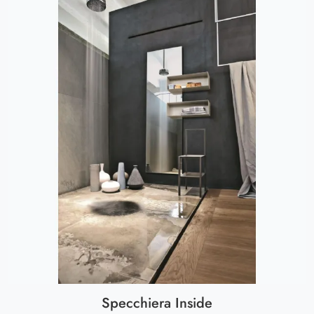
Specchiera Inside