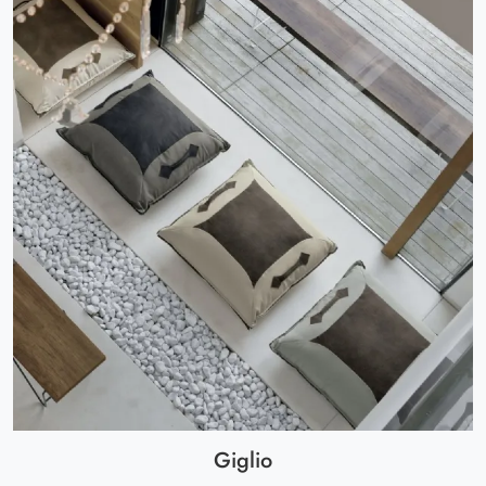
Giglio