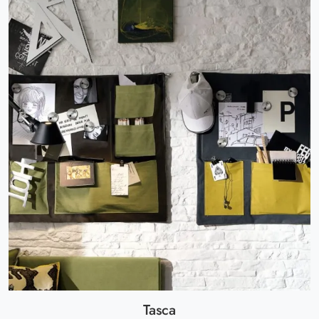
Tasca