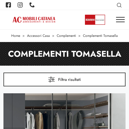
Home
>
Accessori Casa
>
Complementi
>
Complementi Tomasella
COMPLEMENTI TOMASELLA
Filtra risultati