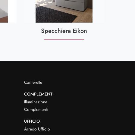
Specchiera Eikon
Camerette
COMPLEMENTI
Illuminazione
Complementi
UFFICIO
Arredo Ufficio