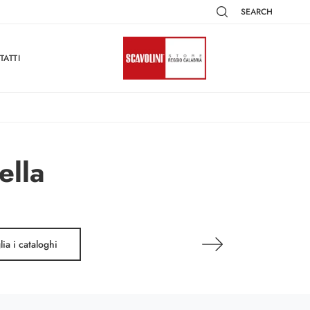
SEARCH
TATTI
ella
lia i cataloghi