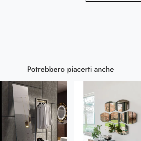
Potrebbero piacerti anche