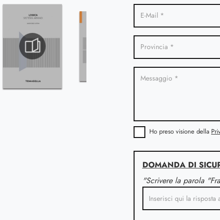
Ho preso visione della
Pri
DOMANDA DI SICU
"Scrivere la parola "Fr