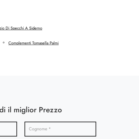
io Di Specchi A Siderno
Complementi Tomasella Palmi
di il miglior Prezzo