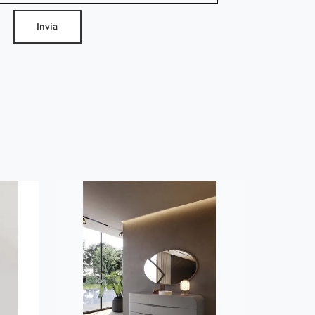
Invia