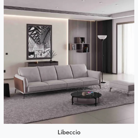
Libeccio