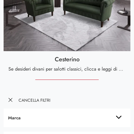
Cesterino
Se desideri divani per salotti classici, clicca e leggi di più sul modello Cesterino in pelle dell'azienda Cuborosso.
CANCELLA FILTRI
Marca