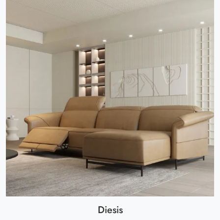
Diesis