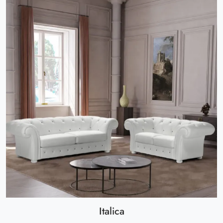
Italica