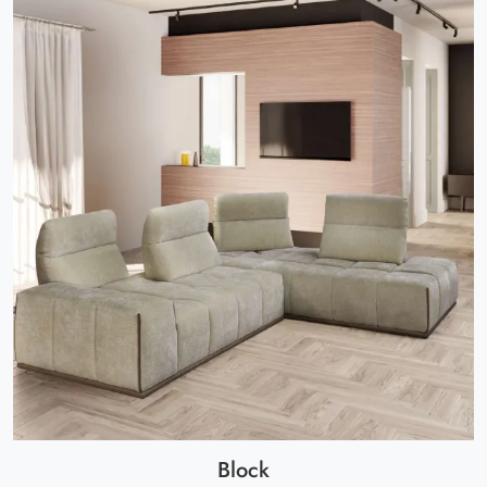
Block