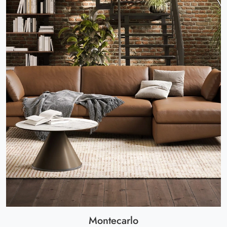
Montecarlo