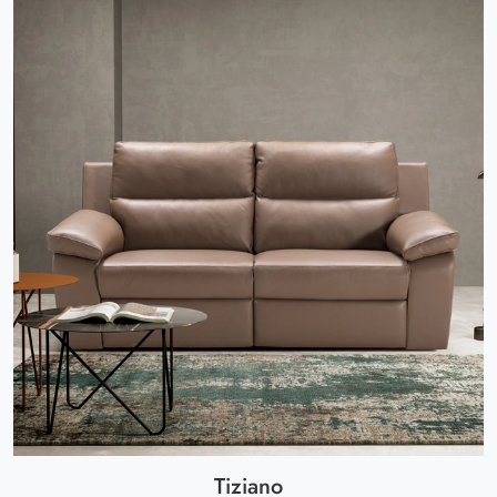
Tiziano