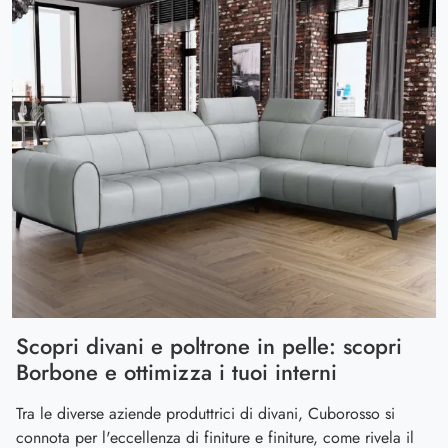
Scopri divani e poltrone in pelle: scopri
Borbone e ottimizza i tuoi interni
Tra le diverse aziende produttrici di divani, Cuborosso si
connota per l'eccellenza di finiture e finiture, come rivela il