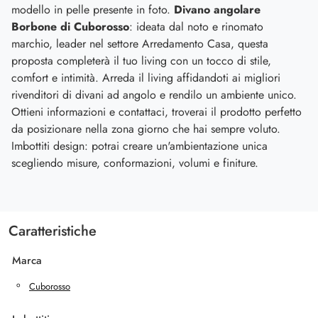
modello in pelle presente in foto.
Divano angolare
Borbone di Cuborosso
: ideata dal noto e rinomato
marchio, leader nel settore Arredamento Casa, questa
proposta completerà il tuo living con un tocco di stile,
comfort e intimità. Arreda il living affidandoti ai migliori
rivenditori di divani ad angolo e rendilo un ambiente unico.
Ottieni informazioni e contattaci, troverai il prodotto perfetto
da posizionare nella zona giorno che hai sempre voluto.
Imbottiti design: potrai creare un'ambientazione unica
scegliendo misure, conformazioni, volumi e finiture.
Caratteristiche
Marca
Cuborosso