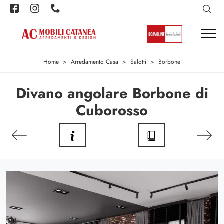
Home
>
Arredamento Casa
>
Salotti
>
Borbone
Divano angolare Borbone di
Cuborosso