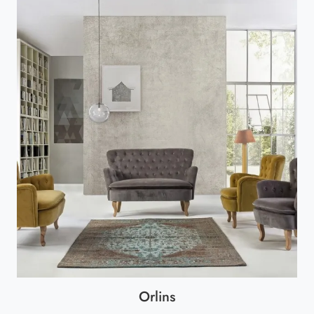
Orlins