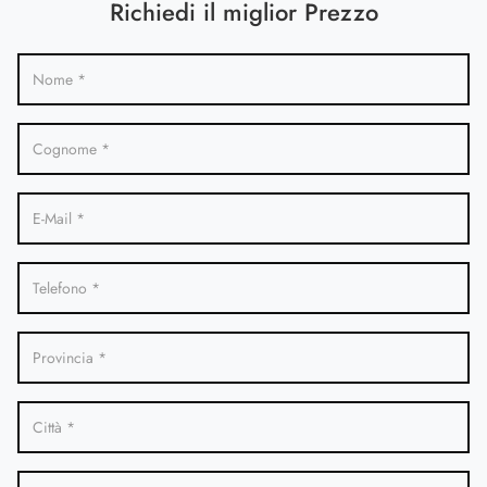
Richiedi il miglior Prezzo