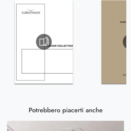
Potrebbero piacerti anche