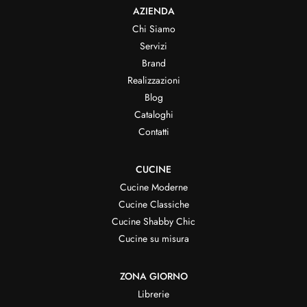
AZIENDA
Chi Siamo
Servizi
Brand
Realizzazioni
Blog
Cataloghi
Contatti
CUCINE
Cucine Moderne
Cucine Classiche
Cucine Shabby Chic
Cucine su misura
ZONA GIORNO
Librerie