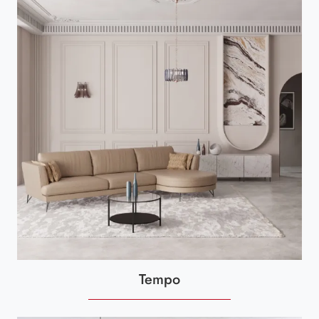
Tempo