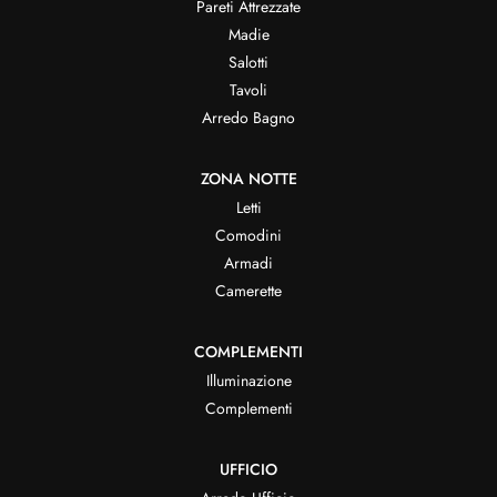
Pareti Attrezzate
Madie
Salotti
Tavoli
Arredo Bagno
ZONA NOTTE
Letti
Comodini
Armadi
Camerette
COMPLEMENTI
Illuminazione
Complementi
UFFICIO