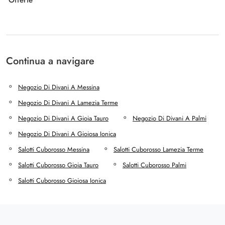
Offerte
Continua a navigare
Negozio Di Divani A Messina
Negozio Di Divani A Lamezia Terme
Negozio Di Divani A Gioia Tauro
Negozio Di Divani A Palmi
Negozio Di Divani A Gioiosa Ionica
Salotti Cuborosso Messina
Salotti Cuborosso Lamezia Terme
Salotti Cuborosso Gioia Tauro
Salotti Cuborosso Palmi
Salotti Cuborosso Gioiosa Ionica