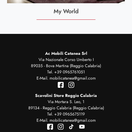
My World
Ac Mobili Catanea Srl
Via Nazionale Corso Umberto I
89035 - Bova Martina (Reggio Calabria)
Tel.
+39 0965761051
E-Mail.
mobilicatanea@gmail.com
Scavolini Store Reggio Calabria
Via Mortara S. Leo, 1
89134 - Reggio Calabria (Reggio Calabria)
Tel.
+39 0965675119
E-Mail.
mobilicatanea@gmail.com