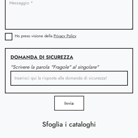
Ho preso visione della
Privacy Policy
DOMANDA DI SICUREZZA
"Scrivere la parola "Fragole" al singolare"
Invia
Sfoglia i cataloghi