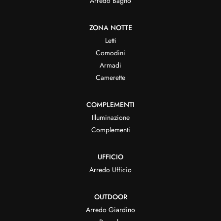
Arredo Bagno
ZONA NOTTE
Letti
Comodini
Armadi
Camerette
COMPLEMENTI
Illuminazione
Complementi
UFFICIO
Arredo Ufficio
OUTDOOR
Arredo Giardino