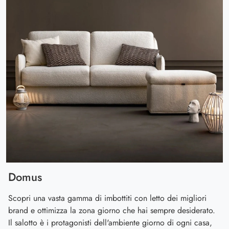
Domus
Scopri una vasta gamma di imbottiti con letto dei migliori
brand e ottimizza la zona giorno che hai sempre desiderato.
Il salotto è i protagonisti dell'ambiente giorno di ogni casa,