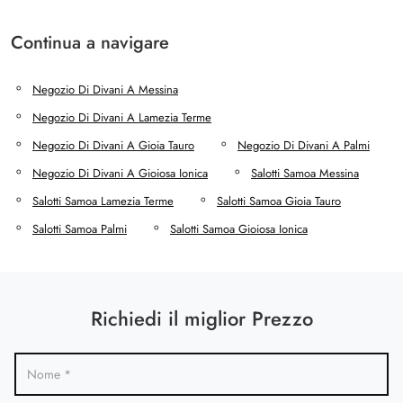
Continua a navigare
Negozio Di Divani A Messina
Negozio Di Divani A Lamezia Terme
Negozio Di Divani A Gioia Tauro
Negozio Di Divani A Palmi
Negozio Di Divani A Gioiosa Ionica
Salotti Samoa Messina
Salotti Samoa Lamezia Terme
Salotti Samoa Gioia Tauro
Salotti Samoa Palmi
Salotti Samoa Gioiosa Ionica
Richiedi il miglior Prezzo