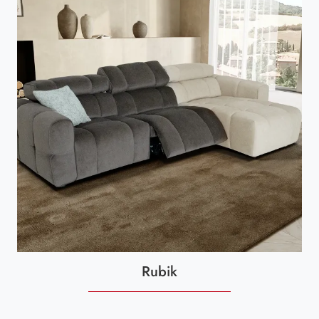
Rubik