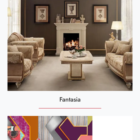
Fantasia