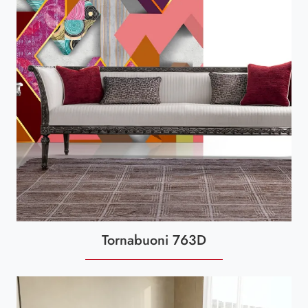
Tornabuoni 763D