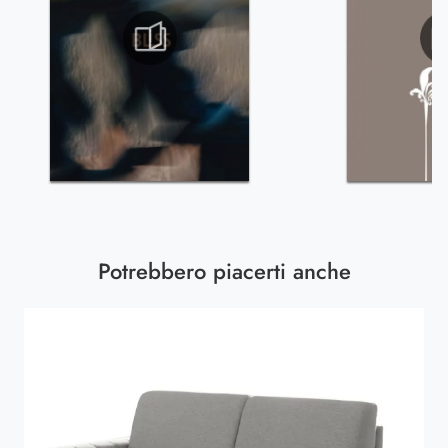
Potrebbero piacerti anche