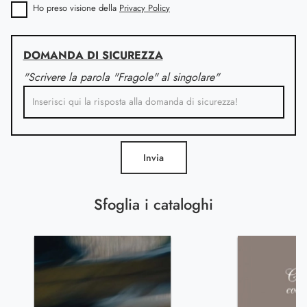
Ho preso visione della
Privacy Policy
DOMANDA DI SICUREZZA
"Scrivere la parola "Fragole" al singolare"
Invia
Sfoglia i cataloghi