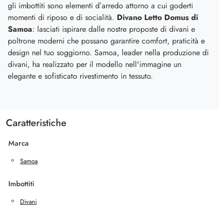
gli imbottiti sono elementi d’arredo attorno a cui goderti
momenti di riposo e di socialità.
Divano Letto Domus di
Samoa
: lasciati ispirare dalle nostre proposte di divani e
poltrone moderni che possano garantire comfort, praticità e
design nel tuo soggiorno. Samoa, leader nella produzione di
divani, ha realizzato per il modello nell'immagine un
elegante e sofisticato rivestimento in tessuto.
Caratteristiche
Marca
Samoa
Imbottiti
Divani