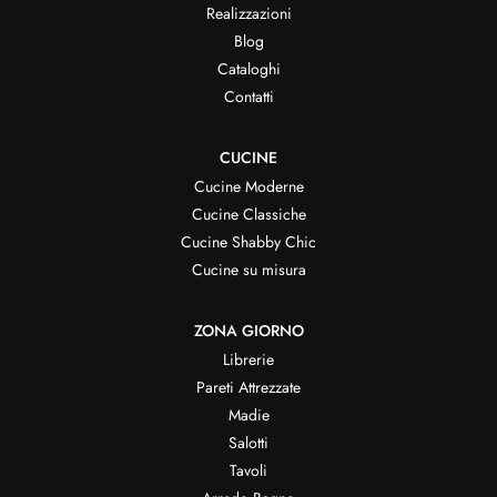
Realizzazioni
Blog
Cataloghi
Contatti
CUCINE
Cucine Moderne
Cucine Classiche
Cucine Shabby Chic
Cucine su misura
ZONA GIORNO
Librerie
Pareti Attrezzate
Madie
Salotti
Tavoli