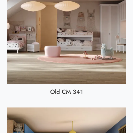
Old CM 341