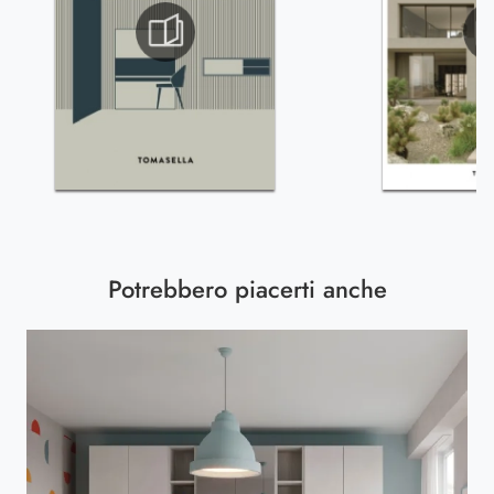
Potrebbero piacerti anche