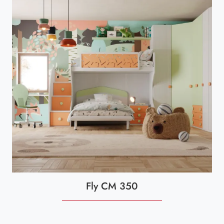
Fly CM 350