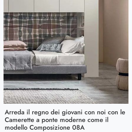
Arreda il regno dei giovani con noi con le
Camerette a ponte moderne come il
modello Composizione 08A