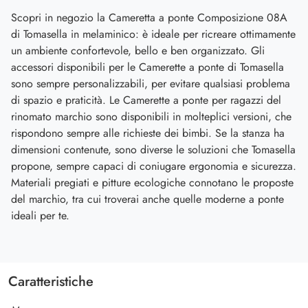
Scopri in negozio la Cameretta a ponte Composizione 08A
di Tomasella in melaminico: è ideale per ricreare ottimamente
un ambiente confortevole, bello e ben organizzato. Gli
accessori disponibili per le Camerette a ponte di Tomasella
sono sempre personalizzabili, per evitare qualsiasi problema
di spazio e praticità. Le Camerette a ponte per ragazzi del
rinomato marchio sono disponibili in molteplici versioni, che
rispondono sempre alle richieste dei bimbi. Se la stanza ha
dimensioni contenute, sono diverse le soluzioni che Tomasella
propone, sempre capaci di coniugare ergonomia e sicurezza.
Materiali pregiati e pitture ecologiche connotano le proposte
del marchio, tra cui troverai anche quelle moderne a ponte
ideali per te.
Caratteristiche