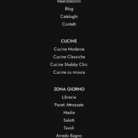
Realizzazioni
Blog
Cataloghi
Contatti
CUCINE
Cucine Moderne
Cucine Classiche
Cucine Shabby Chic
Cucine su misura
ZONA GIORNO
Librerie
Pareti Attrezzate
Madie
Salotti
Tavoli
Arredo Bagno