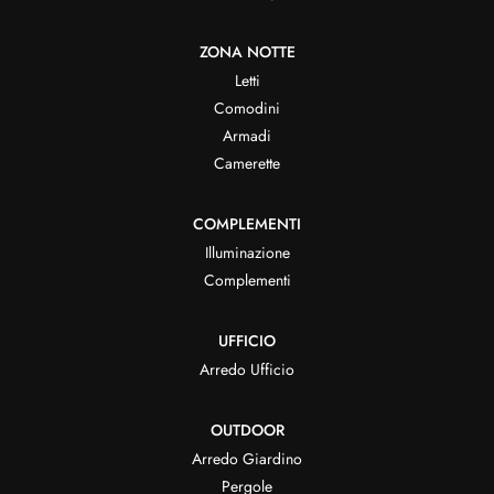
ZONA NOTTE
Letti
Comodini
Armadi
Camerette
COMPLEMENTI
Illuminazione
Complementi
UFFICIO
Arredo Ufficio
OUTDOOR
Arredo Giardino
Pergole