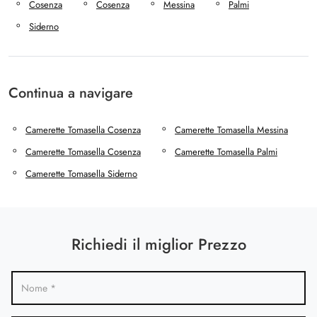
Cosenza
Cosenza
Messina
Palmi
Siderno
Continua a navigare
Camerette Tomasella Cosenza
Camerette Tomasella Messina
Camerette Tomasella Cosenza
Camerette Tomasella Palmi
Camerette Tomasella Siderno
Richiedi il miglior Prezzo