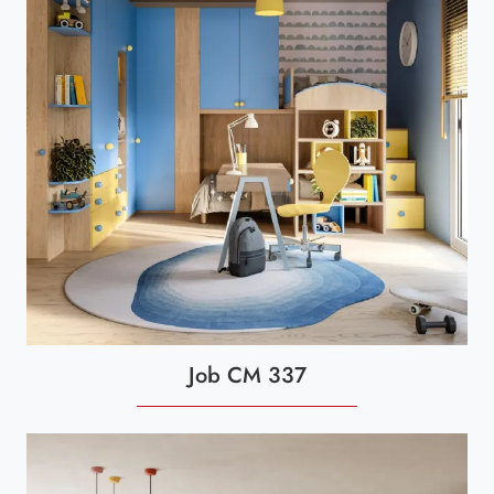
Job CM 337