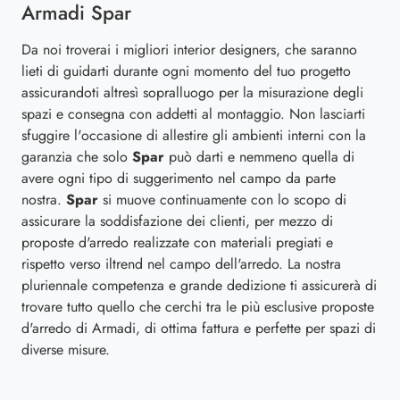
Armadi Spar
Da noi troverai i migliori interior designers, che saranno
lieti di guidarti durante ogni momento del tuo progetto
assicurandoti altresì sopralluogo per la misurazione degli
spazi e consegna con addetti al montaggio. Non lasciarti
sfuggire l'occasione di allestire gli ambienti interni con la
garanzia che solo
Spar
può darti e nemmeno quella di
avere ogni tipo di suggerimento nel campo da parte
nostra.
Spar
si muove continuamente con lo scopo di
assicurare la soddisfazione dei clienti, per mezzo di
proposte d'arredo realizzate con materiali pregiati e
rispetto verso iltrend nel campo dell'arredo. La nostra
pluriennale competenza e grande dedizione ti assicurerà di
trovare tutto quello che cerchi tra le più esclusive proposte
d'arredo di Armadi, di ottima fattura e perfette per spazi di
diverse misure.