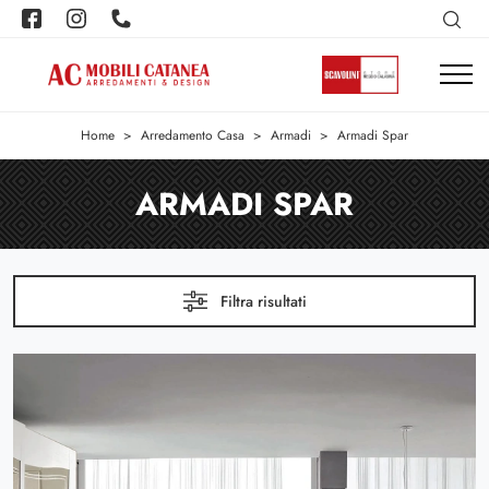
Home
>
Arredamento Casa
>
Armadi
>
Armadi Spar
ARMADI SPAR
Filtra risultati