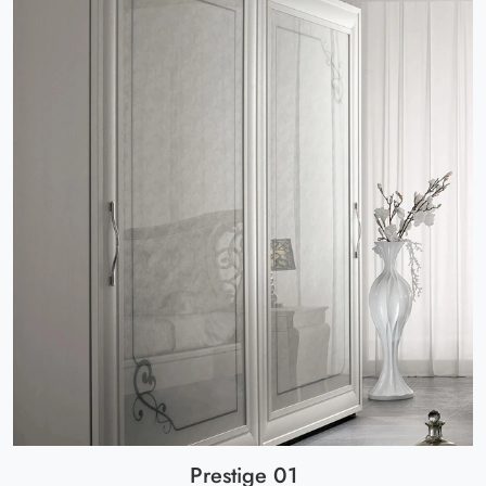
Prestige 01