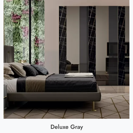
Deluxe Gray