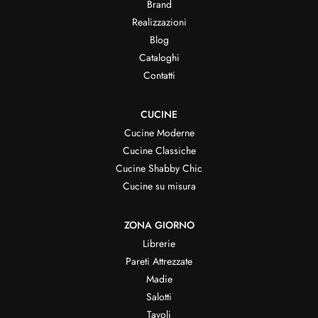
Brand
Realizzazioni
Blog
Cataloghi
Contatti
CUCINE
Cucine Moderne
Cucine Classiche
Cucine Shabby Chic
Cucine su misura
ZONA GIORNO
Librerie
Pareti Attrezzate
Madie
Salotti
Tavoli