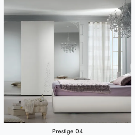
Prestige 04