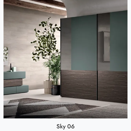
Sky 06