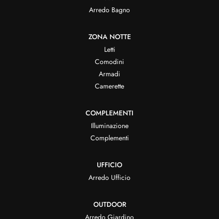
Arredo Bagno
ZONA NOTTE
Letti
Comodini
Armadi
Camerette
COMPLEMENTI
Illuminazione
Complementi
UFFICIO
Arredo Ufficio
OUTDOOR
Arredo Giardino