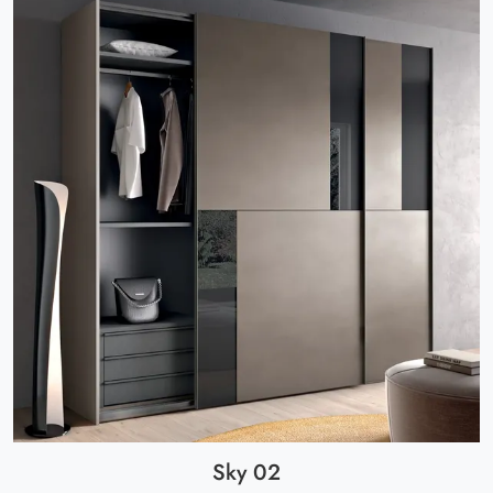
Sky 02