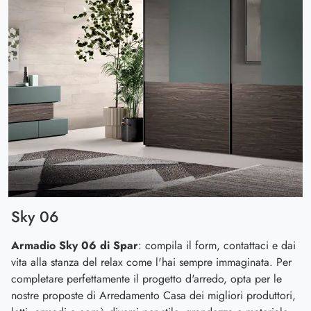
Sky 06
Armadio Sky 06 di Spar
: compila il form, contattaci e dai
vita alla stanza del relax come l'hai sempre immaginata. Per
completare perfettamente il progetto d'arredo, opta per le
nostre proposte di Arredamento Casa dei migliori produttori,