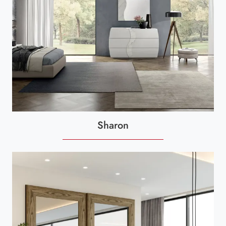
Sharon