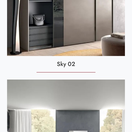
Sky 02