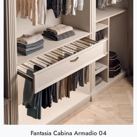
Fantasia Cabina Armadio 04