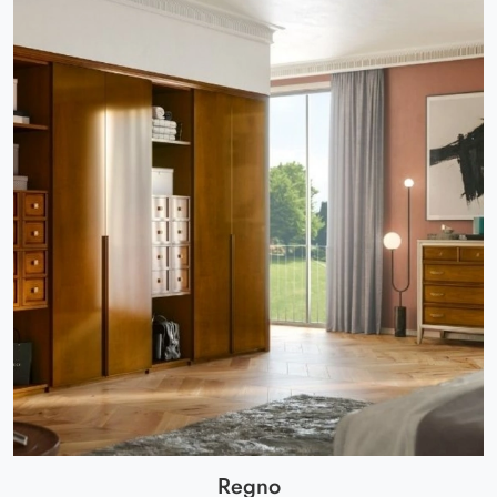
Regno