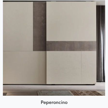
Peperoncino