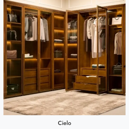
Cielo