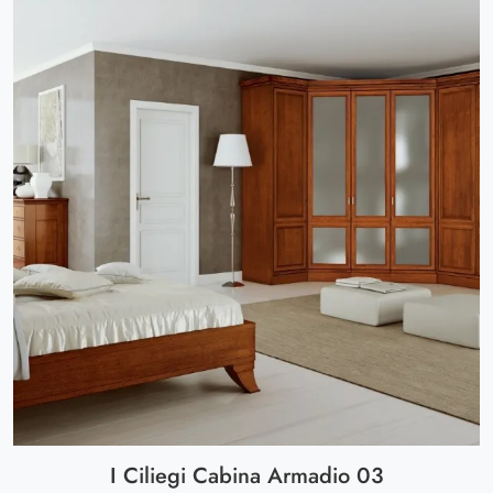
I Ciliegi Cabina Armadio 03