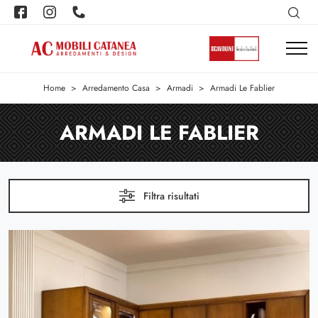
Home
>
Arredamento Casa
>
Armadi
>
Armadi Le Fablier
ARMADI LE FABLIER
Filtra risultati