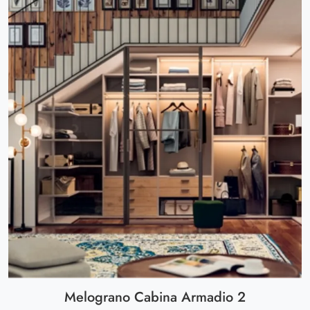
Melograno Cabina Armadio 2