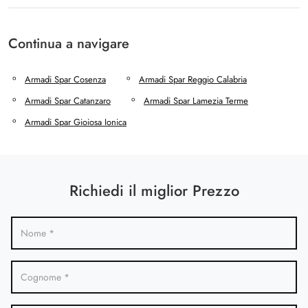
Continua a navigare
Armadi Spar Cosenza
Armadi Spar Reggio Calabria
Armadi Spar Catanzaro
Armadi Spar Lamezia Terme
Armadi Spar Gioiosa Ionica
Richiedi il miglior Prezzo