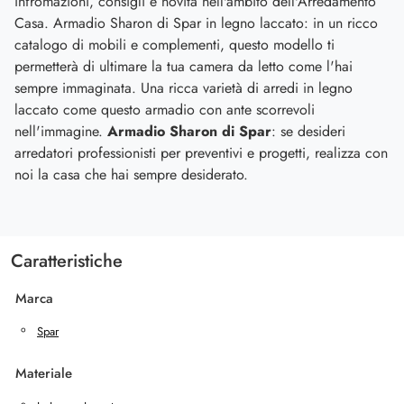
infromazioni, consigli e novità nell'ambito dell'Arredamento
Casa. Armadio Sharon di Spar in legno laccato: in un ricco
catalogo di mobili e complementi, questo modello ti
permetterà di ultimare la tua camera da letto come l'hai
sempre immaginata. Una ricca varietà di arredi in legno
laccato come questo armadio con ante scorrevoli
nell'immagine.
Armadio Sharon di Spar
: se desideri
arredatori professionisti per preventivi e progetti, realizza con
noi la casa che hai sempre desiderato.
Caratteristiche
Marca
Spar
Materiale