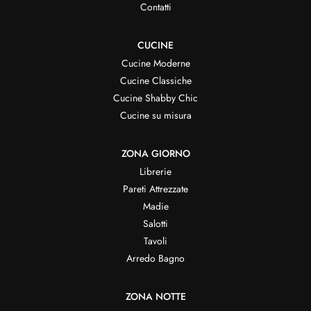
Contatti
CUCINE
Cucine Moderne
Cucine Classiche
Cucine Shabby Chic
Cucine su misura
ZONA GIORNO
Librerie
Pareti Attrezzate
Madie
Salotti
Tavoli
Arredo Bagno
ZONA NOTTE