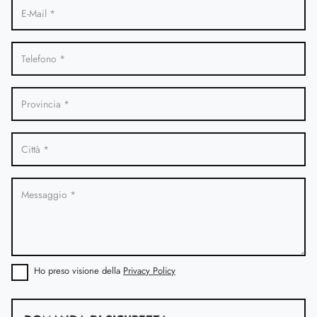
Ho preso visione della
Privacy Policy