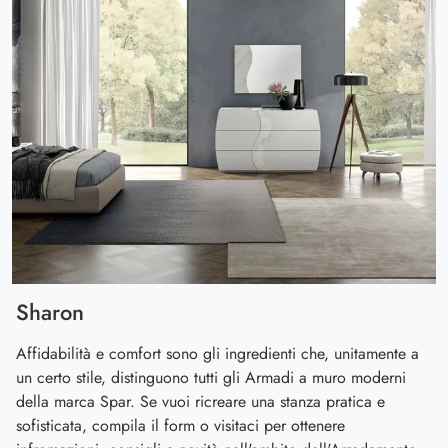
Sharon
Affidabilità e comfort sono gli ingredienti che, unitamente a
un certo stile, distinguono tutti gli Armadi a muro moderni
della marca Spar. Se vuoi ricreare una stanza pratica e
sofisticata, compila il form o visitaci per ottenere