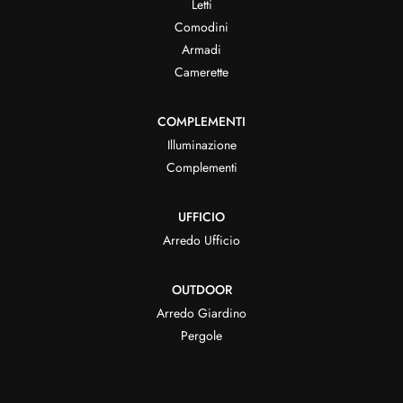
Letti
Comodini
Armadi
Camerette
COMPLEMENTI
Illuminazione
Complementi
UFFICIO
Arredo Ufficio
OUTDOOR
Arredo Giardino
Pergole