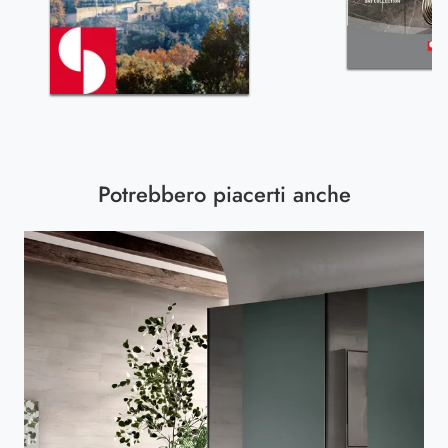
Potrebbero piacerti anche