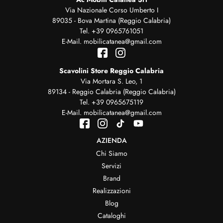
Via Nazionale Corso Umberto I
89035 - Bova Martina (Reggio Calabria)
Tel.
+39 0965761051
E-Mail.
mobilicatanea@gmail.com
Scavolini Store Reggio Calabria
Via Mortara S. Leo, 1
89134 - Reggio Calabria (Reggio Calabria)
Tel.
+39 0965675119
E-Mail.
mobilicatanea@gmail.com
AZIENDA
Chi Siamo
Servizi
Brand
Realizzazioni
Blog
Cataloghi