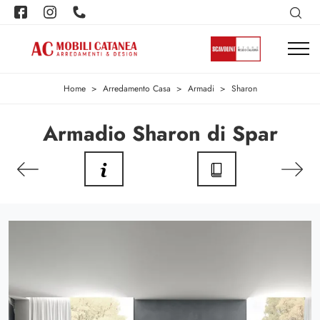
Home
>
Arredamento Casa
>
Armadi
>
Sharon
Armadio Sharon di Spar