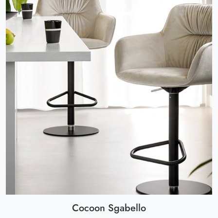
Cocoon Sgabello