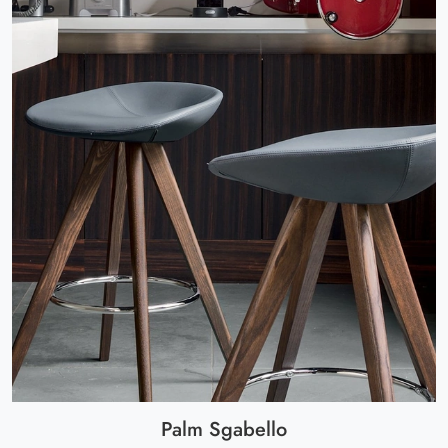
Palm Sgabello