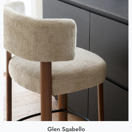
Glen Sgabello