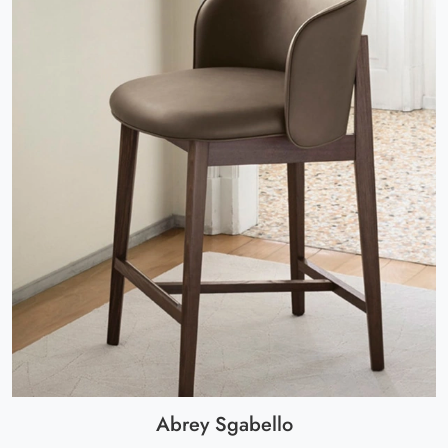
Abrey Sgabello