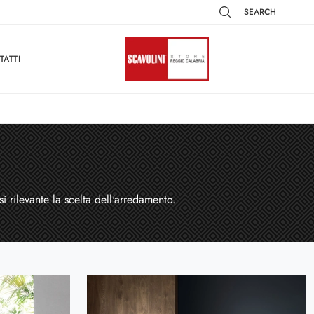
SEARCH
TATTI
 rilevante la scelta dell'arredamento.