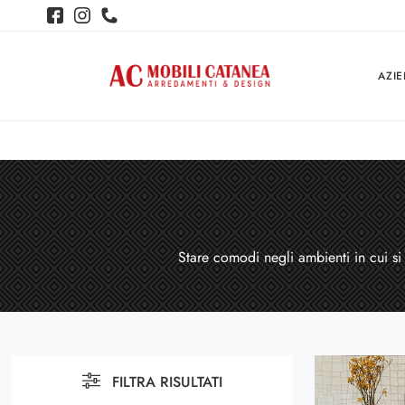
AZI
Stare comodi negli ambienti in cui si
FILTRA RISULTATI