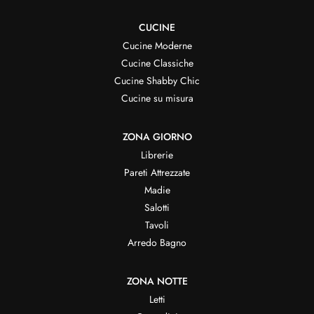
CUCINE
Cucine Moderne
Cucine Classiche
Cucine Shabby Chic
Cucine su misura
ZONA GIORNO
Librerie
Pareti Attrezzate
Madie
Salotti
Tavoli
Arredo Bagno
ZONA NOTTE
Letti