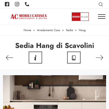
Home
>
Arredamento Casa
>
Sedie
>
Hang
Sedia Hang di Scavolini