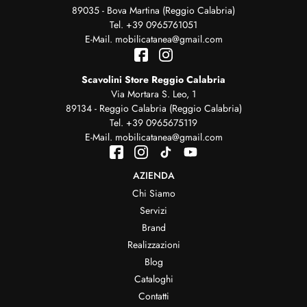
89035 - Bova Martina (Reggio Calabria)
Tel.
+39 0965761051
E-Mail.
mobilicatanea@gmail.com
Scavolini Store Reggio Calabria
Via Mortara S. Leo, 1
89134 - Reggio Calabria (Reggio Calabria)
Tel.
+39 0965675119
E-Mail.
mobilicatanea@gmail.com
AZIENDA
Chi Siamo
Servizi
Brand
Realizzazioni
Blog
Cataloghi
Contatti