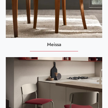
Meissa