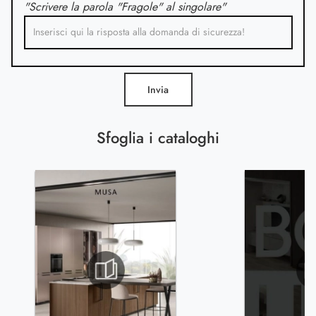
"Scrivere la parola "Fragole" al singolare"
Invia
Sfoglia i cataloghi