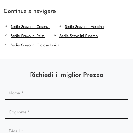
Continua a navigare
Sedie Scavolini Cosenza
Sedie Scavolini Messina
Sedie Scavolini Palmi
Sedie Scavolini Siderno
Sedie Scavolini Gioiosa Ionica
Richiedi il miglior Prezzo