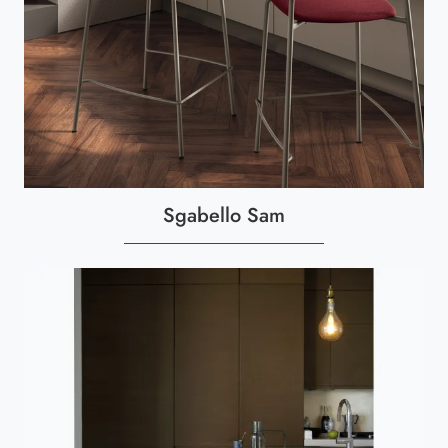
Sgabello Sam