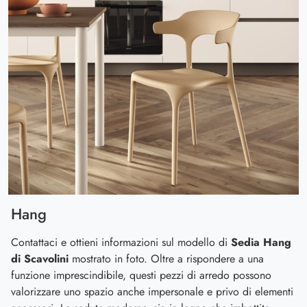
Hang
Contattaci e ottieni informazioni sul modello di
Sedia Hang
di Scavolini
mostrato in foto. Oltre a rispondere a una
funzione imprescindibile, questi pezzi di arredo possono
valorizzare uno spazio anche impersonale e privo di elementi