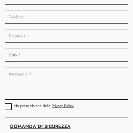
Ho preso visione della
Privacy Policy
DOMANDA DI SICUREZZA