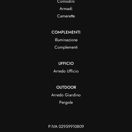
Comodini
Armadi
Camerette
COMPLEMENTI
Illuminazione
Complementi
UFFICIO
Arredo Ufficio
OUTDOOR
Arredo Giardino
Pergole
P.IVA 02959910809