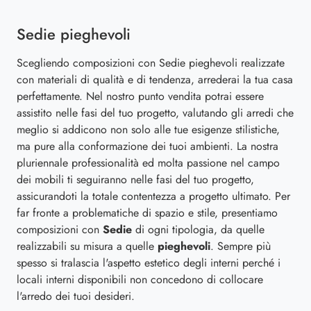
Sedie pieghevoli
Scegliendo composizioni con Sedie pieghevoli realizzate
con materiali di qualità e di tendenza, arrederai la tua casa
perfettamente. Nel nostro punto vendita potrai essere
assistito nelle fasi del tuo progetto, valutando gli arredi che
meglio si addicono non solo alle tue esigenze stilistiche,
ma pure alla conformazione dei tuoi ambienti. La nostra
pluriennale professionalità ed molta passione nel campo
dei mobili ti seguiranno nelle fasi del tuo progetto,
assicurandoti la totale contentezza a progetto ultimato. Per
far fronte a problematiche di spazio e stile, presentiamo
composizioni con
Sedie
di ogni tipologia, da quelle
realizzabili su misura a quelle
pieghevoli
. Sempre più
spesso si tralascia l'aspetto estetico degli interni perché i
locali interni disponibili non concedono di collocare
l'arredo dei tuoi desideri.