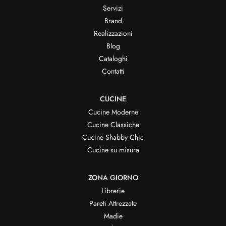
Servizi
Brand
Realizzazioni
Blog
Cataloghi
Contatti
CUCINE
Cucine Moderne
Cucine Classiche
Cucine Shabby Chic
Cucine su misura
ZONA GIORNO
Librerie
Pareti Attrezzate
Madie