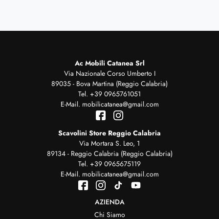
Ac Mobili Catanea Srl
Via Nazionale Corso Umberto I
89035 - Bova Martina (Reggio Calabria)
Tel.
+39 0965761051
E-Mail.
mobilicatanea@gmail.com
Scavolini Store Reggio Calabria
Via Mortara S. Leo, 1
89134 - Reggio Calabria (Reggio Calabria)
Tel.
+39 0965675119
E-Mail.
mobilicatanea@gmail.com
AZIENDA
Chi Siamo