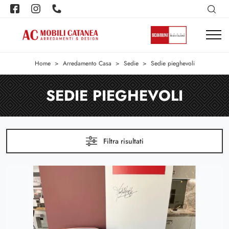
Home
>
Arredamento Casa
>
Sedie
>
Sedie pieghevoli
SEDIE PIEGHEVOLI
Filtra risultati