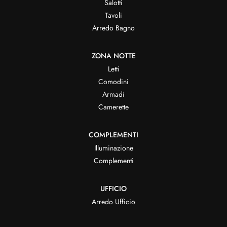
Salotti
Tavoli
Arredo Bagno
ZONA NOTTE
Letti
Comodini
Armadi
Camerette
COMPLEMENTI
Illuminazione
Complementi
UFFICIO
Arredo Ufficio