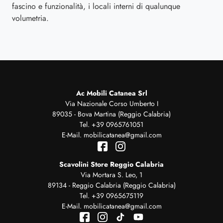
fascino e funzionalità, i locali interni di qualunque
volumetria.
Ac Mobili Catanea Srl
Via Nazionale Corso Umberto I
89035 - Bova Martina (Reggio Calabria)
Tel.
+39 0965761051
E-Mail.
mobilicatanea@gmail.com
Scavolini Store Reggio Calabria
Via Mortara S. Leo, 1
89134 - Reggio Calabria (Reggio Calabria)
Tel.
+39 0965675119
E-Mail.
mobilicatanea@gmail.com