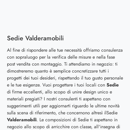
Sedie Valderamobili
Al fine di rispondere alle tue necessità offriamo consulenza
con sopraluogo per la verifica delle misure e nella fase
post vendita con montaggio. Ti attendiamo in negozio: ti
dimostreremo quanto è semplice concretizzare tutti i
progetti dei tuoi desideri, rispettando il tuo gusto personale
e le tue esigenze. Vuoi progettare i tuoi locali con
Sedie
di firme eccellenti, allo scopo di unire design unico e
materiali pregiati? I nostri consulenti ti aspettano con
suggerimenti utili per aggiornarti riguardo le ultime novità
sulla scena di riferimento, che concernono altresì ilSedie
Valderamobili
. Le composizioni di Sedie ti aspettano in
negozio allo scopo di arricchire con classe, all'insegna di