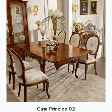
Casa Principe 02