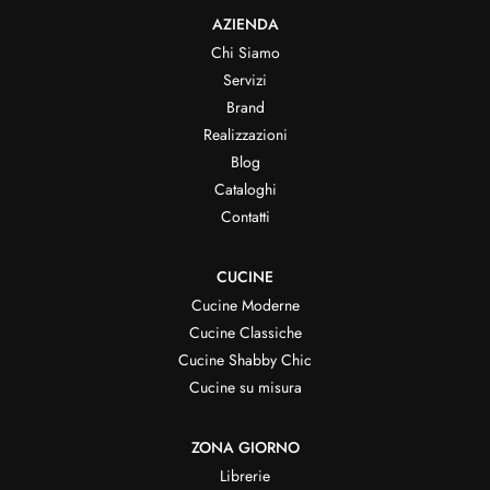
AZIENDA
Chi Siamo
Servizi
Brand
Realizzazioni
Blog
Cataloghi
Contatti
CUCINE
Cucine Moderne
Cucine Classiche
Cucine Shabby Chic
Cucine su misura
ZONA GIORNO
Librerie