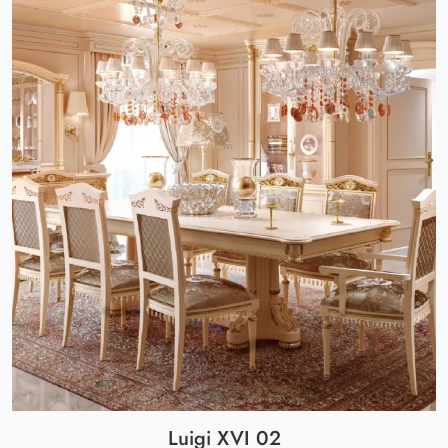
Luigi XVI 02