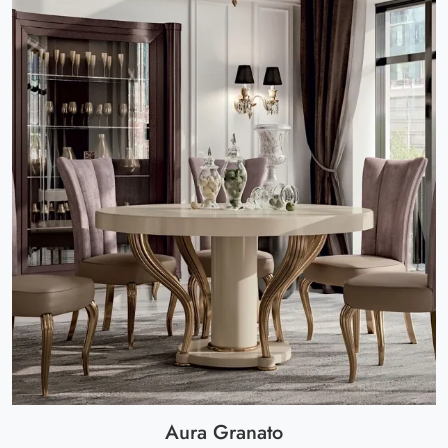
Aura Granato