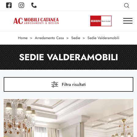
Home
>
Arredamento Casa
>
Sedie
>
Sedie Valderamobili
SEDIE VALDERAMOBILI
Filtra risultati