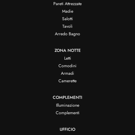
Pareti Attrezzate
Madie
Salotti
Tavoli
Arredo Bagno
ZONA NOTTE
Letti
Comodini
Armadi
Camerette
COMPLEMENTI
Illuminazione
Complementi
UFFICIO