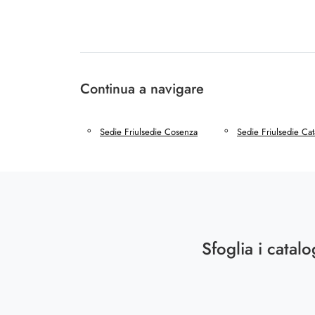
Continua a navigare
Sedie Friulsedie Cosenza
Sedie Friulsedie Ca
Sfoglia i catalo