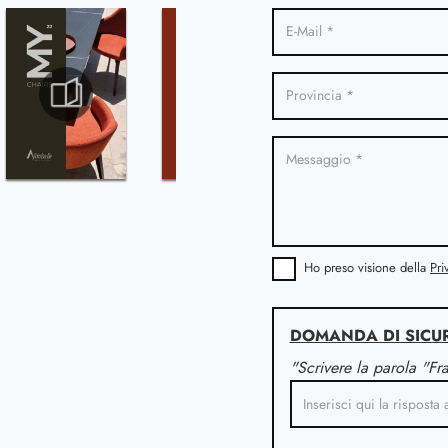
Ho preso visione della
Pri
DOMANDA DI SICU
"Scrivere la parola "Fr