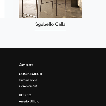
Sgabello Calla
Camerette
COMPLEMENTI
Illuminazione
Complementi
UFFICIO
Arredo Ufficio