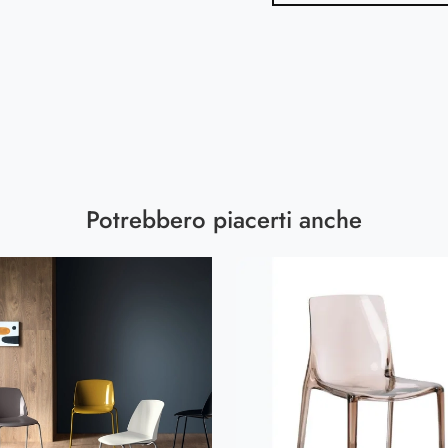
Potrebbero piacerti anche