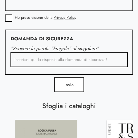
Ho preso visione della
Privacy Policy
DOMANDA DI SICUREZZA
"Scrivere la parola "Fragole" al singolare"
Invia
Sfoglia i cataloghi