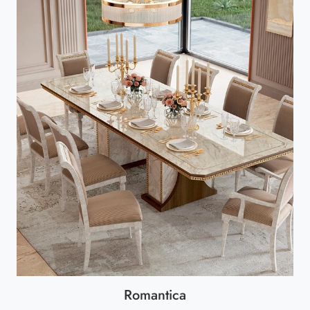
Romantica