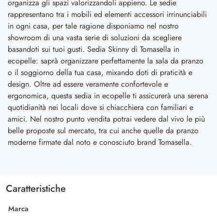
organizza gli spazi valorizzandoli appieno. Le sedie
rappresentano tra i mobili ed elementi accessori irrinunciabili
in ogni casa, per tale ragione disponiamo nel nostro
showroom di una vasta serie di soluzioni da scegliere
basandoti sui tuoi gusti. Sedia Skinny di Tomasella in
ecopelle: saprà organizzare perfettamente la sala da pranzo
o il soggiorno della tua casa, mixando doti di praticità e
design. Oltre ad essere veramente confortevole e
ergonomica, questa sedia in ecopelle ti assicurerà una serena
quotidianità nei locali dove si chiacchiera con familiari e
amici. Nel nostro punto vendita potrai vedere dal vivo le più
belle proposte sul mercato, tra cui anche quelle da pranzo
moderne firmate dal noto e conosciuto brand Tomasella.
Caratteristiche
Marca