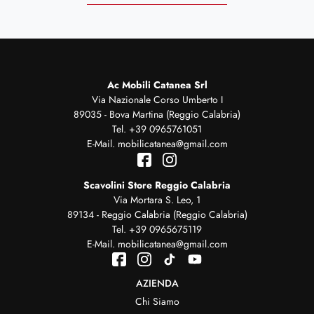
Ac Mobili Catanea Srl
Via Nazionale Corso Umberto I
89035 - Bova Martina (Reggio Calabria)
Tel.
+39 0965761051
E-Mail.
mobilicatanea@gmail.com
Scavolini Store Reggio Calabria
Via Mortara S. Leo, 1
89134 - Reggio Calabria (Reggio Calabria)
Tel.
+39 0965675119
E-Mail.
mobilicatanea@gmail.com
AZIENDA
Chi Siamo