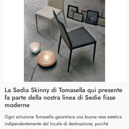
La Sedia Skinny di Tomasella qui presente
fa parte della nostra linea di Sedie fisse
moderne
Ogni soluzione Tomasella garantisce una buona resa estetica
indipendentemente dal locale di destinazione, poiché