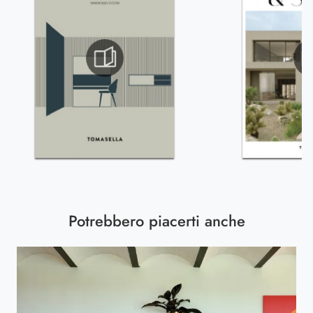
Potrebbero piacerti anche