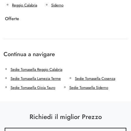
Reggio Calabria
Siderno
Offerte
Continua a navigare
Sedie Tomasella Reggio Calabria
Sedie Tomasella Lamezia Terme
Sedie Tomasella Cosenza
Sedie Tomasella Gioia Tauro
Sedie Tomasella Siderno
Richiedi il miglior Prezzo