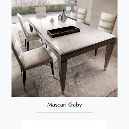
Mascari Gaby