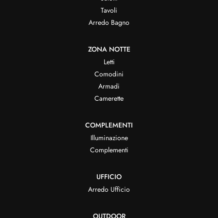
Tavoli
Arredo Bagno
ZONA NOTTE
Letti
Comodini
Armadi
Camerette
COMPLEMENTI
Illuminazione
Complementi
UFFICIO
Arredo Ufficio
OUTDOOR