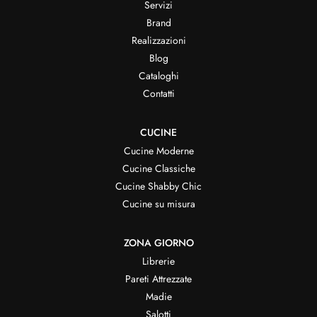
Servizi
Brand
Realizzazioni
Blog
Cataloghi
Contatti
CUCINE
Cucine Moderne
Cucine Classiche
Cucine Shabby Chic
Cucine su misura
ZONA GIORNO
Librerie
Pareti Attrezzate
Madie
Salotti