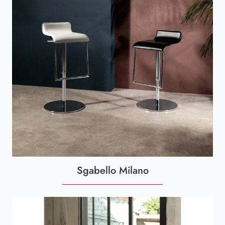
Sgabello Milano