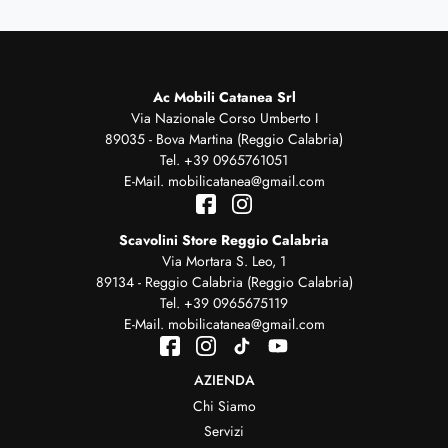
Ac Mobili Catanea Srl
Via Nazionale Corso Umberto I
89035 - Bova Martina (Reggio Calabria)
Tel.
+39 0965761051
E-Mail.
mobilicatanea@gmail.com
Scavolini Store Reggio Calabria
Via Mortara S. Leo, 1
89134 - Reggio Calabria (Reggio Calabria)
Tel.
+39 0965675119
E-Mail.
mobilicatanea@gmail.com
AZIENDA
Chi Siamo
Servizi