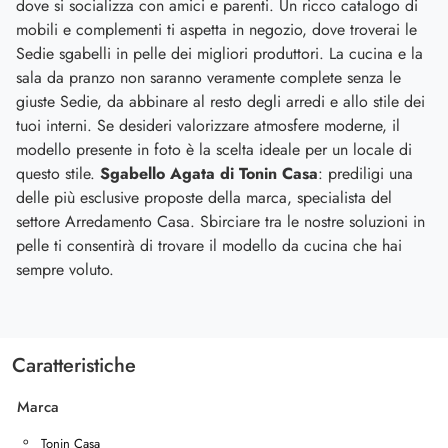
dove si socializza con amici e parenti. Un ricco catalogo di
mobili e complementi ti aspetta in negozio, dove troverai le
Sedie sgabelli in pelle dei migliori produttori. La cucina e la
sala da pranzo non saranno veramente complete senza le
giuste Sedie, da abbinare al resto degli arredi e allo stile dei
tuoi interni. Se desideri valorizzare atmosfere moderne, il
modello presente in foto è la scelta ideale per un locale di
questo stile.
Sgabello Agata di Tonin Casa
: prediligi una
delle più esclusive proposte della marca, specialista del
settore Arredamento Casa. Sbirciare tra le nostre soluzioni in
pelle ti consentirà di trovare il modello da cucina che hai
sempre voluto.
Caratteristiche
Marca
Tonin Casa