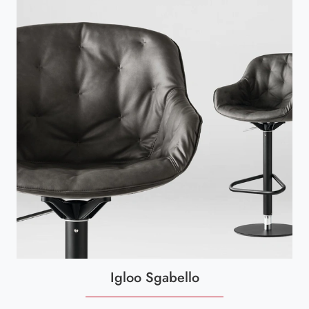
Igloo Sgabello