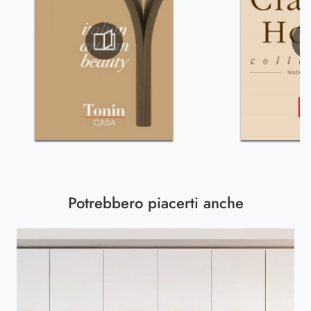
Potrebbero piacerti anche