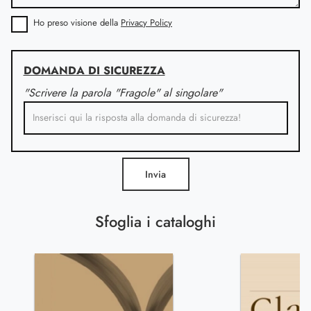
Ho preso visione della
Privacy Policy
DOMANDA DI SICUREZZA
"Scrivere la parola "Fragole" al singolare"
Invia
Sfoglia i cataloghi