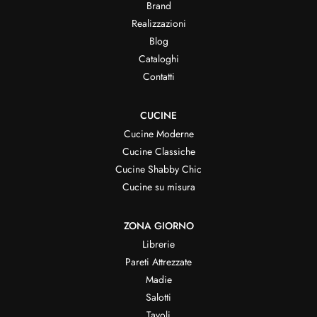
Brand
Realizzazioni
Blog
Cataloghi
Contatti
CUCINE
Cucine Moderne
Cucine Classiche
Cucine Shabby Chic
Cucine su misura
ZONA GIORNO
Librerie
Pareti Attrezzate
Madie
Salotti
Tavoli