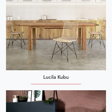
Lucila Kubu