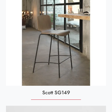
Scott SG149