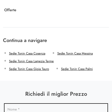
Offerte
Continua a navigare
Sedie Tonin Casa Cosenza
Sedie Tonin Casa Messina
Sedie Tonin Casa Lamezia Terme
Sedie Tonin Casa Gioia Tauro
Sedie Tonin Casa Palmi
Richiedi il miglior Prezzo