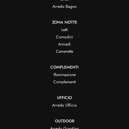
Arredo Bagno
ZONA NOTTE
Letti
Comodini
Armadi
Camerette
COMPLEMENTI
Illuminazione
Complementi
UFFICIO
Arredo Ufficio
OUTDOOR
Arredo Giardino