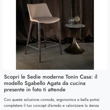
Scopri le Sedie moderne Tonin Casa: il
modello Sgabello Agata da cucina
presente in foto ti attende
Con questa soluzione comoda, ergonomica e bella potrai
completare il tuo concept d'arredo e valorizzare la stanza