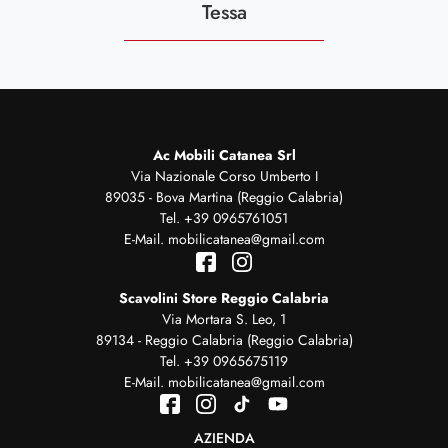
Tessa
Ac Mobili Catanea Srl
Via Nazionale Corso Umberto I
89035 - Bova Martina (Reggio Calabria)
Tel.
+39 0965761051
E-Mail.
mobilicatanea@gmail.com
Scavolini Store Reggio Calabria
Via Mortara S. Leo, 1
89134 - Reggio Calabria (Reggio Calabria)
Tel.
+39 0965675119
E-Mail.
mobilicatanea@gmail.com
AZIENDA