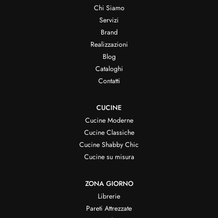
Chi Siamo
Servizi
Brand
Realizzazioni
Blog
Cataloghi
Contatti
CUCINE
Cucine Moderne
Cucine Classiche
Cucine Shabby Chic
Cucine su misura
ZONA GIORNO
Librerie
Pareti Attrezzate