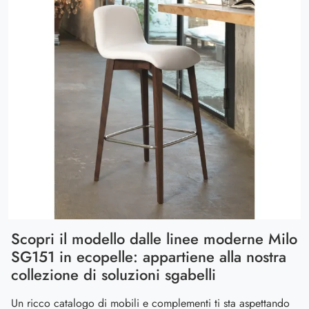
Scopri il modello dalle linee moderne Milo
SG151 in ecopelle: appartiene alla nostra
collezione di soluzioni sgabelli
Un ricco catalogo di mobili e complementi ti sta aspettando