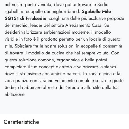
nel nostro punto vendita, dove potrai trovare le Sedie
sgabelli in ecopelle dei migliori brand.
Sgabello Milo
SG151 di Friulsedie
: scegli una delle più esclusive proposte
del marchio, leader del settore Arredamento Casa. Se
desideri valorizzare ambientazioni moderne, il modello
visibile in foto è il prodotto perfetto per un locale di questo
stile. Sbirciare tra le nostre soluzioni in ecopelle ti consentirà
di trovare il modello da cucina che hai sempre voluto. Con
questa soluzione comoda, ergonomica e bella potrai
completare il tuo concept d'arredo e valorizzare la stanza
dove si sta insieme con amici e parenti. La zona cucina e la
zona pranzo non saranno veramente complete senza le giuste
Sedie, da abbinare al resto dell'arredo e allo stile della tua
abitazione.
Caratteristiche