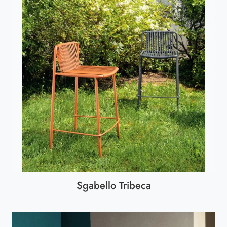
Sgabello Tribeca