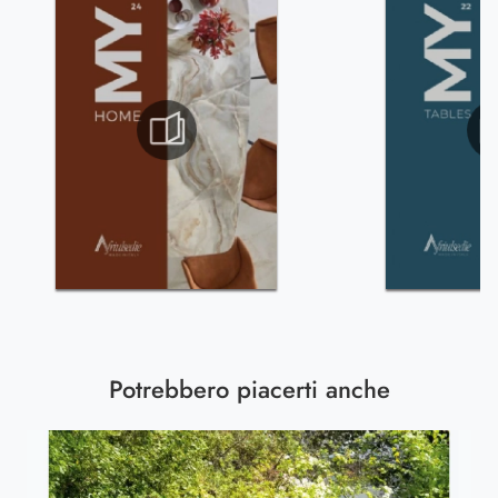
Potrebbero piacerti anche