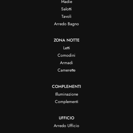
Madie
Salotti
Tavoli
Arredo Bagno
ZONA NOTTE
Letti
Comodini
Armadi
Camerette
COMPLEMENTI
Illuminazione
Complementi
UFFICIO
Arredo Ufficio