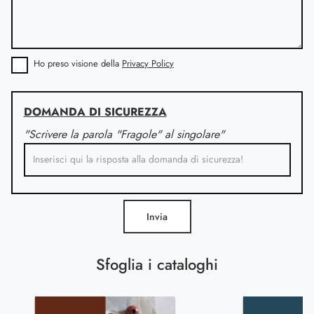
Ho preso visione della
Privacy Policy
DOMANDA DI SICUREZZA
"Scrivere la parola "Fragole" al singolare"
Invia
Sfoglia i cataloghi