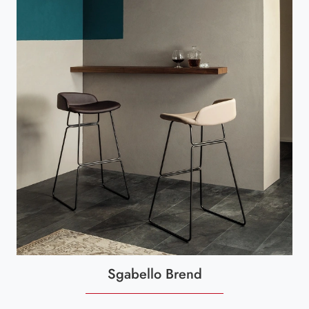
Sgabello Brend