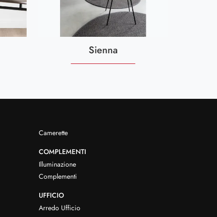
Sienna
Camerette
COMPLEMENTI
Illuminazione
Complementi
UFFICIO
Arredo Ufficio