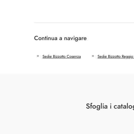
Continua a navigare
Sedie Bizzotto Cosenza
Sedie Bizzotto Reggio
Sfoglia i catalo