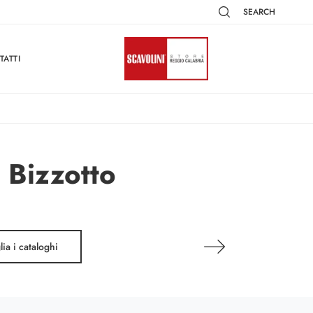
SEARCH
TATTI
 Bizzotto
lia i cataloghi