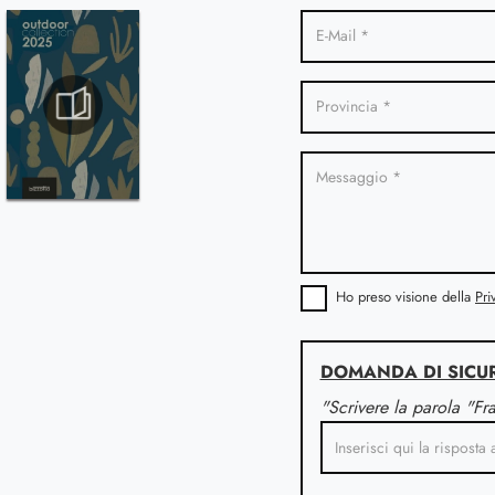
Ho preso visione della
Pri
DOMANDA DI SICU
"Scrivere la parola "Fr