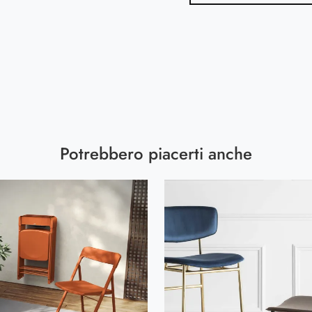
Potrebbero piacerti anche