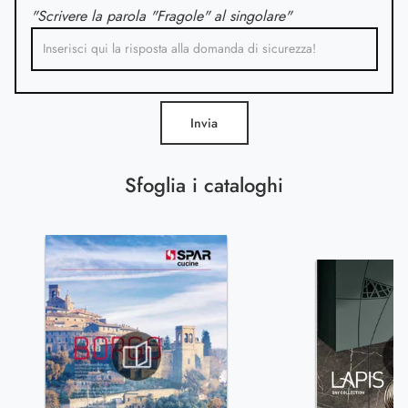
"Scrivere la parola "Fragole" al singolare"
Invia
Sfoglia i cataloghi