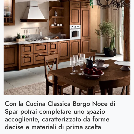
Con la Cucina Classica Borgo Noce di
Spar potrai completare uno spazio
accogliente, caratterizzato da forme
decise e materiali di prima scelta