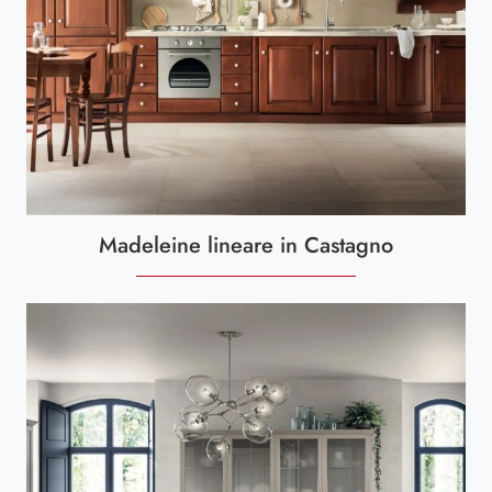
Madeleine lineare in Castagno