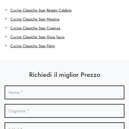
Cucine Classiche Spar Reggio Calabria
Cucine Classiche Spar Messina
Cucine Classiche Spar Cosenza
Cucine Classiche Spar Gioia Tauro
Cucine Classiche Spar Palmi
Richiedi il miglior Prezzo