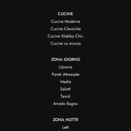
CUCINE
Cucine Moderne
Cucine Classiche
Cucine Shabby Chic
Cucine su misura
ZONA GIORNO
Librerie
Pareti Attrezzate
Madie
Salotti
Tavoli
Arredo Bagno
ZONA NOTTE
Letti