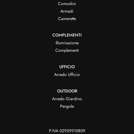
Comodini
Armadi
Camerette
COMPLEMENTI
Illuminazione
Complementi
UFFICIO
Arredo Ufficio
OUTDOOR
Arredo Giardino
Pergole
P.IVA 02959910809