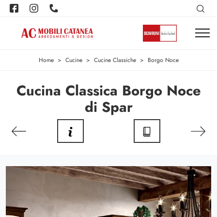
Home
>
Cucine
>
Cucine Classiche
>
Borgo Noce
Cucina Classica Borgo Noce
di Spar