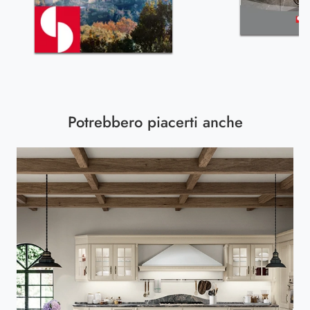
Potrebbero piacerti anche