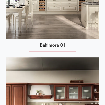
Baltimora 01