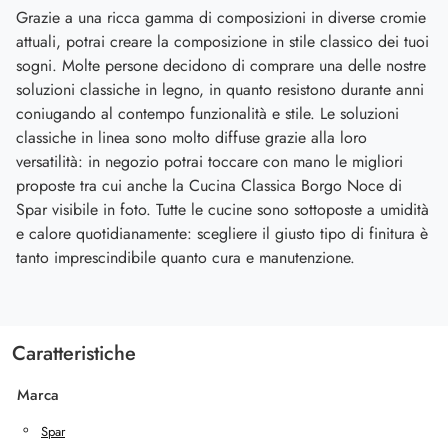
Grazie a una ricca gamma di composizioni in diverse cromie
attuali, potrai creare la composizione in stile classico dei tuoi
sogni. Molte persone decidono di comprare una delle nostre
soluzioni classiche in legno, in quanto resistono durante anni
coniugando al contempo funzionalità e stile. Le soluzioni
classiche in linea sono molto diffuse grazie alla loro
versatilità: in negozio potrai toccare con mano le migliori
proposte tra cui anche la Cucina Classica Borgo Noce di
Spar visibile in foto. Tutte le cucine sono sottoposte a umidità
e calore quotidianamente: scegliere il giusto tipo di finitura è
tanto imprescindibile quanto cura e manutenzione.
Caratteristiche
Marca
Spar