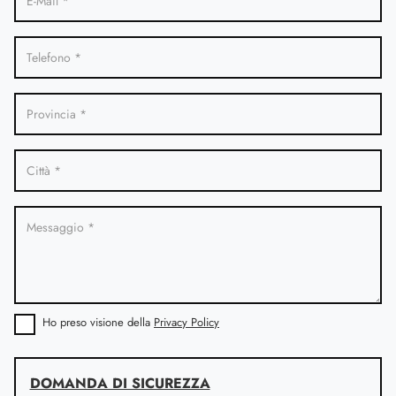
Ho preso visione della
Privacy Policy
DOMANDA DI SICUREZZA