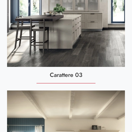
Carattere 03