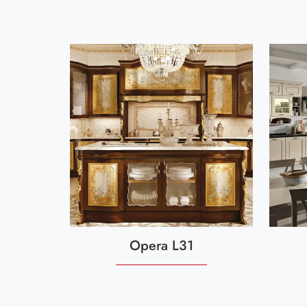
Opera L31