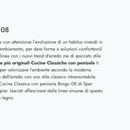
 08
a con attenzione l’evoluzione di un habitus vivendi in
ambiamento, per dare forma a soluzioni confortevoli
linea con i nuovi trend d'arredo ma di spiccato stile
e più originali Cucine Classiche con penisola
ti
per valorizzare l'ambiente secondo la moderna
 dell'arredo con uno stile classico intramontabile.
 Cucina Classica con penisola Borgo 08 di Spar
ine: lasciati affascinare dalle linee sinuose di questo
 legno.