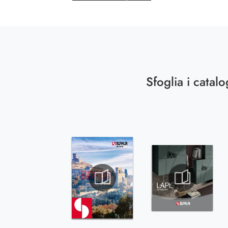
Sfoglia i catalo