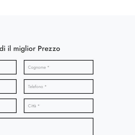
di il miglior Prezzo