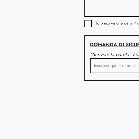
Ho preso visione della
Pri
DOMANDA DI SICU
"Scrivere la parola "Fr