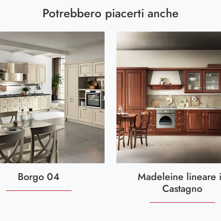
Potrebbero piacerti anche
Borgo 04
Madeleine lineare 
Castagno