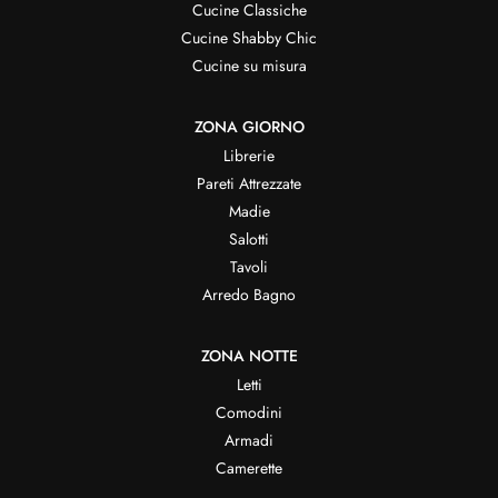
Cucine Classiche
Cucine Shabby Chic
Cucine su misura
ZONA GIORNO
Librerie
Pareti Attrezzate
Madie
Salotti
Tavoli
Arredo Bagno
ZONA NOTTE
Letti
Comodini
Armadi
Camerette