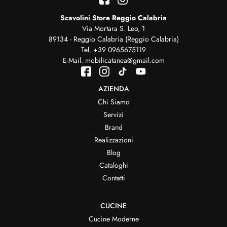
Scavolini Store Reggio Calabria
Via Mortara S. Leo, 1
89134 - Reggio Calabria (Reggio Calabria)
Tel.
+39 0965675119
E-Mail.
mobilicatanea@gmail.com
AZIENDA
Chi Siamo
Servizi
Brand
Realizzazioni
Blog
Cataloghi
Contatti
CUCINE
Cucine Moderne