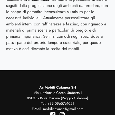
seguiti dalla progettazione degli ambienti da arredare, con
lo scopo di garantire laconsulenza su misura per le
necessità individuali. Attualmente personalizzare gli
ambienti interni con raffinatezza e fascino, con riguardo a
materiali di prima scelta e particolari di pregio, è di
primaria importanza. Sentirsi comodi negli spazi dove si
passa parte del proprio tempo è essenziale, per questo
motivo è così rilevante la scelta dei mobili.
Ac Mobili Catanea Srl
Via Nazionale Corso Umberto I
89035 - Bova Martina (Reggio Calabria)
Tel.
+39 0965761051
E-Mail.
mobilicatanea@gmail.com