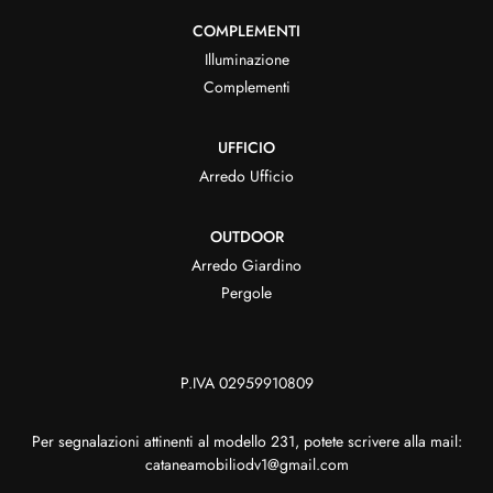
COMPLEMENTI
Illuminazione
Complementi
UFFICIO
Arredo Ufficio
OUTDOOR
Arredo Giardino
Pergole
P.IVA 02959910809
Per segnalazioni attinenti al modello 231, potete scrivere alla mail:
cataneamobiliodv1@gmail.com