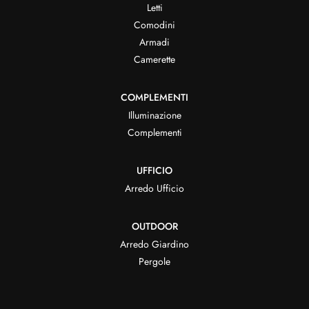
Letti
Comodini
Armadi
Camerette
COMPLEMENTI
Illuminazione
Complementi
UFFICIO
Arredo Ufficio
OUTDOOR
Arredo Giardino
Pergole