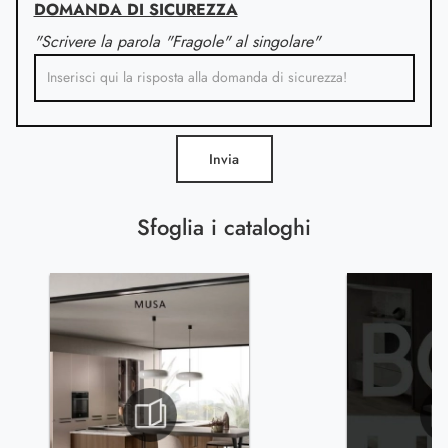
DOMANDA DI SICUREZZA
"Scrivere la parola "Fragole" al singolare"
Invia
Sfoglia i cataloghi