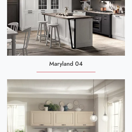
Maryland 04