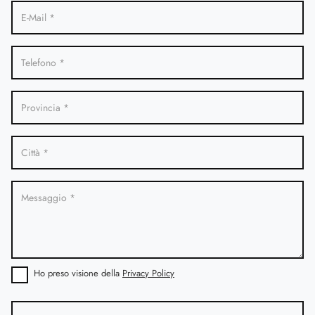
Ho preso visione della
Privacy Policy