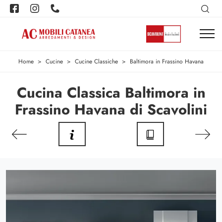
Home
>
Cucine
>
Cucine Classiche
>
Baltimora in Frassino Havana
Cucina Classica Baltimora in
Frassino Havana di Scavolini