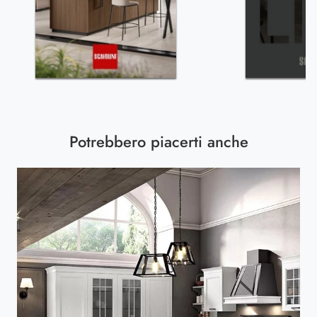
Potrebbero piacerti anche