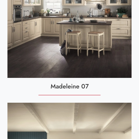
Madeleine 07