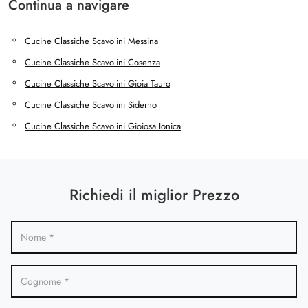
Continua a navigare
Cucine Classiche Scavolini Messina
Cucine Classiche Scavolini Cosenza
Cucine Classiche Scavolini Gioia Tauro
Cucine Classiche Scavolini Siderno
Cucine Classiche Scavolini Gioiosa Ionica
Richiedi il miglior Prezzo