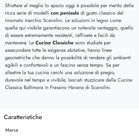
Sfruttare al meglio lo spazio oggi è possibile per merito della
ricca serie di modelli
con penisola
di gusto classico del
rinomato marchio Scavolini. Le soluzioni in legno come
quella qui visibile garantiscono un notevole vantaggio, quello
di essere estremamente resistenti, raffinate e facili da
mantenere. Le
Cucine Classiche
sono studiate per
assecondare tutte le esigenze abitative, hanno linee
geometriche che danno la possibilità di rendere gli ambienti
agibili e confortevoli e un fascino senza tempo. Se per
allestire la tua cucina cerchi una soluzione di pregio,
durevole nel tempo e vivibile, lasciati stuzzicare dalla Cucina
Classica Baltimora in Frassino Havana di Scavolini.
Caratteristiche
Marca