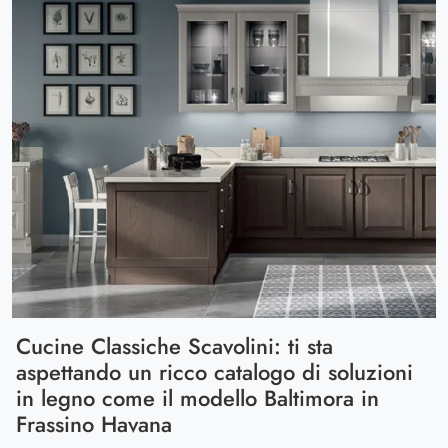
Cucine Classiche Scavolini: ti sta
aspettando un ricco catalogo di soluzioni
in legno come il modello Baltimora in
Frassino Havana