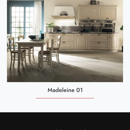
Madeleine 01