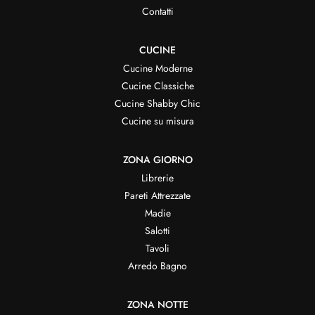
Contatti
CUCINE
Cucine Moderne
Cucine Classiche
Cucine Shabby Chic
Cucine su misura
ZONA GIORNO
Librerie
Pareti Attrezzate
Madie
Salotti
Tavoli
Arredo Bagno
ZONA NOTTE