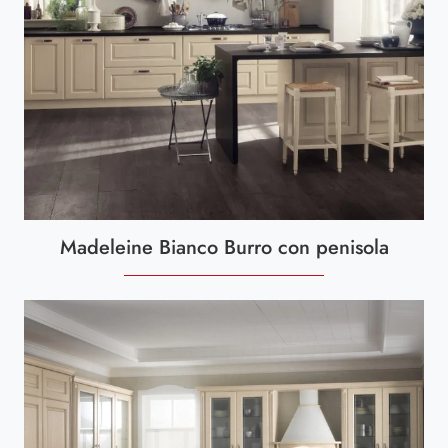
Madeleine Bianco Burro con penisola