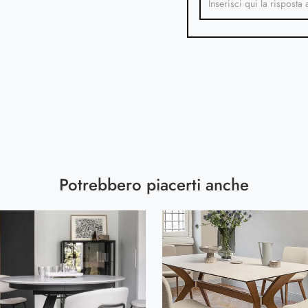
Potrebbero piacerti anche