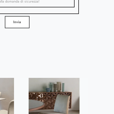
Invia