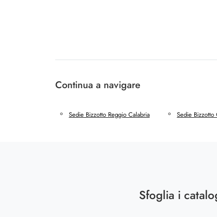
Continua a navigare
Sedie Bizzotto Reggio Calabria
Sedie Bizzotto
Sfoglia i catalo