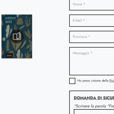
Ho preso visione della
Pri
DOMANDA DI SICU
"Scrivere la parola "Fr