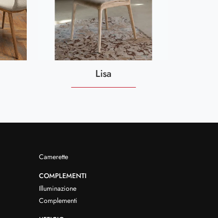
Lisa
Camerette
COMPLEMENTI
Illuminazione
Complementi