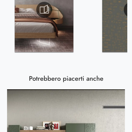
Potrebbero piacerti anche