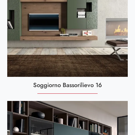
Soggiorno Bassorilievo 16