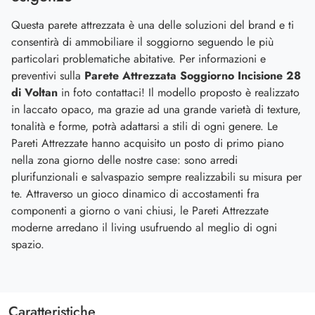
Questa parete attrezzata è una delle soluzioni del brand e ti
consentirà di ammobiliare il soggiorno seguendo le più
particolari problematiche abitative. Per informazioni e
preventivi sulla
Parete Attrezzata Soggiorno Incisione 28
di Voltan
in foto contattaci! Il modello proposto è realizzato
in laccato opaco, ma grazie ad una grande varietà di texture,
tonalità e forme, potrà adattarsi a stili di ogni genere. Le
Pareti Attrezzate hanno acquisito un posto di primo piano
nella zona giorno delle nostre case: sono arredi
plurifunzionali e salvaspazio sempre realizzabili su misura per
te. Attraverso un gioco dinamico di accostamenti fra
componenti a giorno o vani chiusi, le Pareti Attrezzate
moderne arredano il living usufruendo al meglio di ogni
spazio.
Caratteristiche