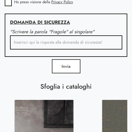
Ho preso visione della
Privacy Policy
DOMANDA DI SICUREZZA
"Scrivere la parola "Fragole" al singolare"
Invia
Sfoglia i cataloghi