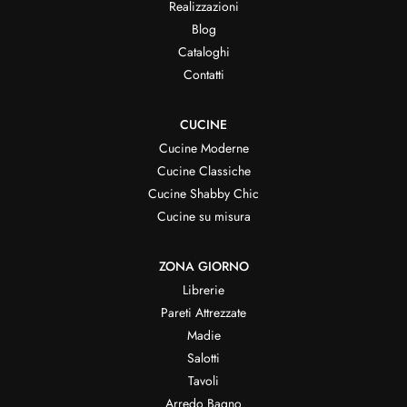
Realizzazioni
Blog
Cataloghi
Contatti
CUCINE
Cucine Moderne
Cucine Classiche
Cucine Shabby Chic
Cucine su misura
ZONA GIORNO
Librerie
Pareti Attrezzate
Madie
Salotti
Tavoli
Arredo Bagno