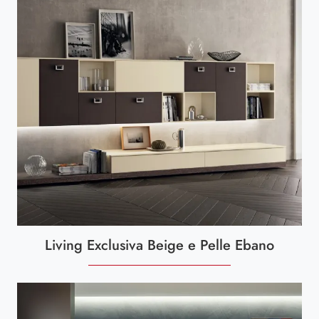
Living Exclusiva Beige e Pelle Ebano