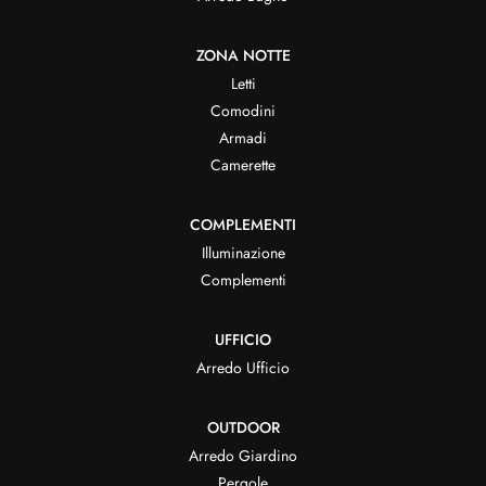
ZONA NOTTE
Letti
Comodini
Armadi
Camerette
COMPLEMENTI
Illuminazione
Complementi
UFFICIO
Arredo Ufficio
OUTDOOR
Arredo Giardino
Pergole