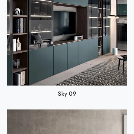
Sky 09