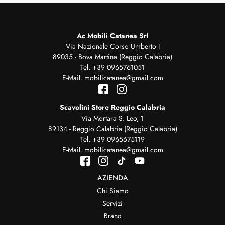
Ac Mobili Catanea Srl
Via Nazionale Corso Umberto I
89035 - Bova Martina (Reggio Calabria)
Tel.
+39 0965761051
E-Mail.
mobilicatanea@gmail.com
Scavolini Store Reggio Calabria
Via Mortara S. Leo, 1
89134 - Reggio Calabria (Reggio Calabria)
Tel.
+39 0965675119
E-Mail.
mobilicatanea@gmail.com
AZIENDA
Chi Siamo
Servizi
Brand