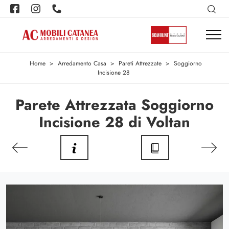
Home
>
Arredamento Casa
>
Pareti Attrezzate
>
Soggiorno
Incisione 28
Parete Attrezzata Soggiorno
Incisione 28 di Voltan