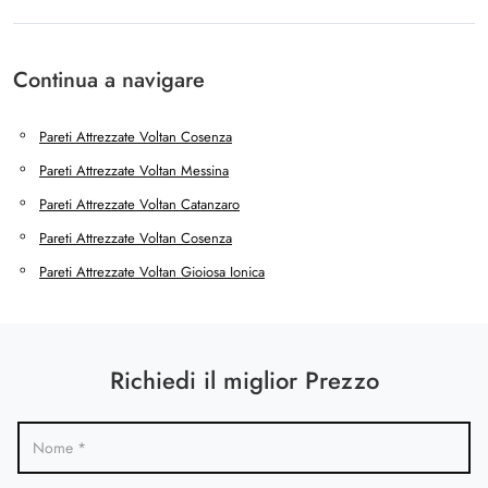
Continua a navigare
Pareti Attrezzate Voltan Cosenza
Pareti Attrezzate Voltan Messina
Pareti Attrezzate Voltan Catanzaro
Pareti Attrezzate Voltan Cosenza
Pareti Attrezzate Voltan Gioiosa Ionica
Richiedi il miglior Prezzo