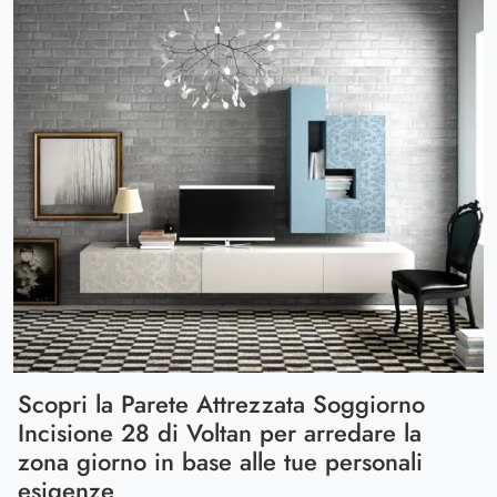
Scopri la Parete Attrezzata Soggiorno
Incisione 28 di Voltan per arredare la
zona giorno in base alle tue personali
esigenze