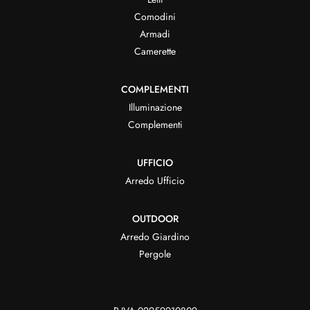
Comodini
Armadi
Camerette
COMPLEMENTI
Illuminazione
Complementi
UFFICIO
Arredo Ufficio
OUTDOOR
Arredo Giardino
Pergole