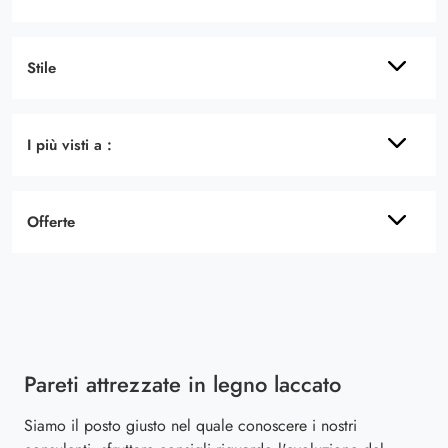
Stile
I più visti a :
Offerte
Pareti attrezzate in legno laccato
Siamo il posto giusto nel quale conoscere i nostri