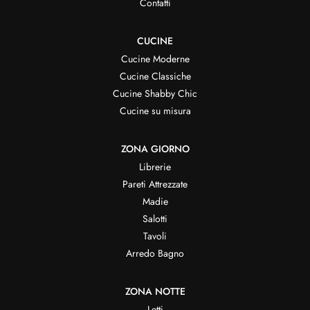
Contatti
CUCINE
Cucine Moderne
Cucine Classiche
Cucine Shabby Chic
Cucine su misura
ZONA GIORNO
Librerie
Pareti Attrezzate
Madie
Salotti
Tavoli
Arredo Bagno
ZONA NOTTE
Letti