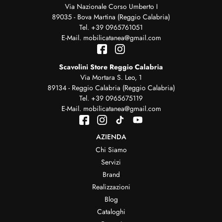
Via Nazionale Corso Umberto I
89035 - Bova Martina (Reggio Calabria)
Tel.
+39 0965761051
E-Mail.
mobilicatanea@gmail.com
Scavolini Store Reggio Calabria
Via Mortara S. Leo, 1
89134 - Reggio Calabria (Reggio Calabria)
Tel.
+39 0965675119
E-Mail.
mobilicatanea@gmail.com
AZIENDA
Chi Siamo
Servizi
Brand
Realizzazioni
Blog
Cataloghi