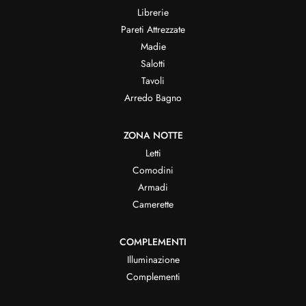
Librerie
Pareti Attrezzate
Madie
Salotti
Tavoli
Arredo Bagno
ZONA NOTTE
Letti
Comodini
Armadi
Camerette
COMPLEMENTI
Illuminazione
Complementi