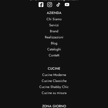
AZIENDA
Chi Siamo
Servizi
Brand
Realizzazioni
Blog
Cataloghi
Contatti
CUCINE
Cucine Moderne
Cucine Classiche
Cucine Shabby Chic
Cucine su misura
ZONA GIORNO