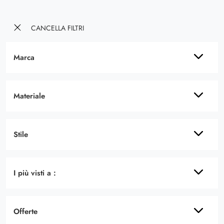
CANCELLA FILTRI
Marca
Materiale
Stile
I più visti a :
Offerte