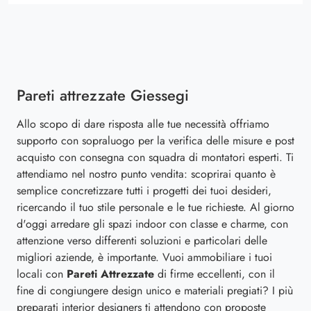
Pareti attrezzate Giessegi
Allo scopo di dare risposta alle tue necessità offriamo
supporto con sopraluogo per la verifica delle misure e post
acquisto con consegna con squadra di montatori esperti. Ti
attendiamo nel nostro punto vendita: scoprirai quanto è
semplice concretizzare tutti i progetti dei tuoi desideri,
ricercando il tuo stile personale e le tue richieste. Al giorno
d'oggi arredare gli spazi indoor con classe e charme, con
attenzione verso differenti soluzioni e particolari delle
migliori aziende, è importante. Vuoi ammobiliare i tuoi
locali con
Pareti Attrezzate
di firme eccellenti, con il
fine di congiungere design unico e materiali pregiati? I più
preparati interior designers ti attendono con proposte