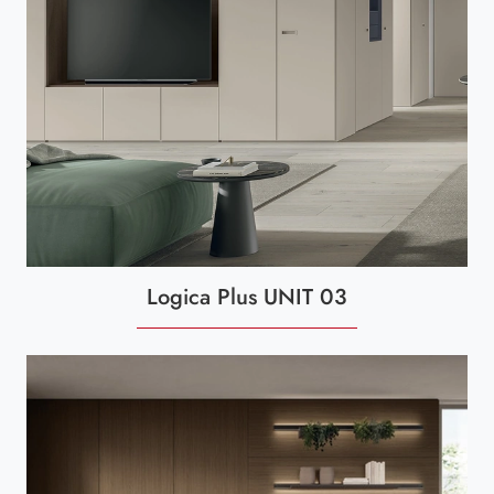
Logica Plus UNIT 03