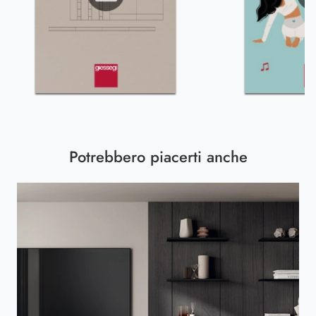
Potrebbero piacerti anche