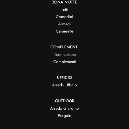
ZONA NOTTE
Letti
Comodini
Armadi
Camerette
COMPLEMENTI
Illuminazione
Complementi
UFFICIO
Arredo Ufficio
OUTDOOR
Arredo Giardino
Pergole