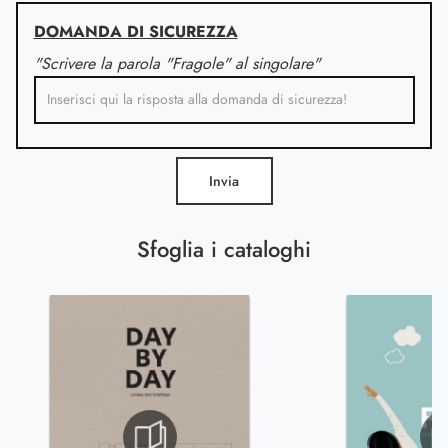
DOMANDA DI SICUREZZA
"Scrivere la parola "Fragole" al singolare"
Invia
Sfoglia i cataloghi