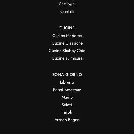
Cataloghi
Contatti
CUCINE
Cucine Moderne
Cucine Classiche
Cucine Shabby Chic
Cucine su misura
ZONA GIORNO
Librerie
Pareti Attrezzate
Madie
Salotti
Tavoli
Arredo Bagno