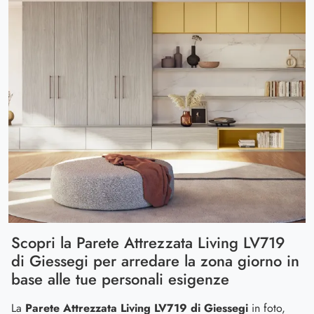
Scopri la Parete Attrezzata Living LV719
di Giessegi per arredare la zona giorno in
base alle tue personali esigenze
La
Parete Attrezzata Living LV719 di Giessegi
in foto,