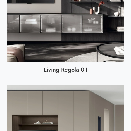
Living Regola 01