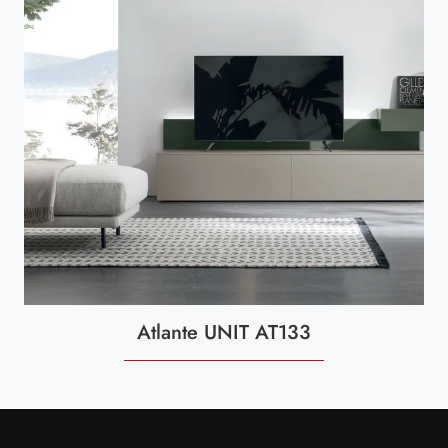
Atlante UNIT AT133