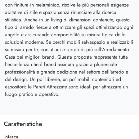
con finitura in melaminico, risolve le più personali esigenze
abitative di stile e spazio senza rinunciare alla ricerca
stilistica. Anche in un living di dimensioni contenute, questo
tipo di arredo riesce a ottimizzare gli spazi ottimizzando ogni
angolo e assicurando componibilità su misura tipica delle
soluzioni moderne. Se cerchi mobili salvaspazio e realizzabili
su misura per te, contattaci e scopri di più sull'Arredamento
Casa dei migliori brand. Questa proposta rappresenta tutta
l'eccellenza che il brand assicura grazie a pluriennale
professionalità e grande dedizione nel settore dell'arredo e
del design. Un po’ librerie, un po’ mobili contenitori ed
espositori: le Pareti Attrezzate sono ideali per attrezzare un
luogo pratico e operativo.
Caratteristiche
Marca