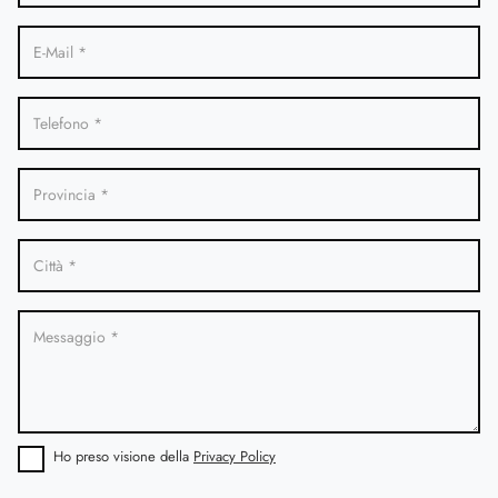
Ho preso visione della
Privacy Policy