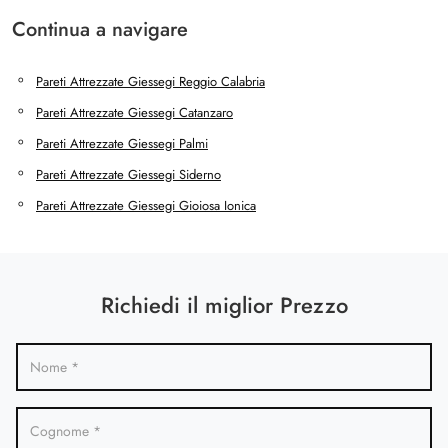
Continua a navigare
Pareti Attrezzate Giessegi Reggio Calabria
Pareti Attrezzate Giessegi Catanzaro
Pareti Attrezzate Giessegi Palmi
Pareti Attrezzate Giessegi Siderno
Pareti Attrezzate Giessegi Gioiosa Ionica
Richiedi il miglior Prezzo