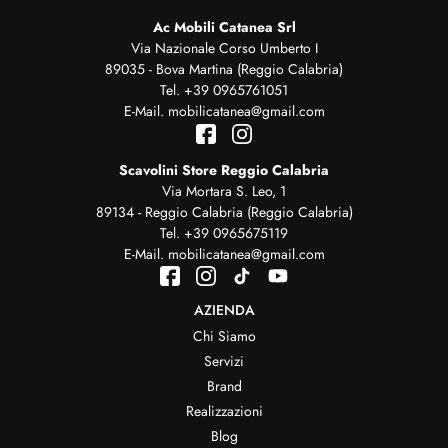
Ac Mobili Catanea Srl
Via Nazionale Corso Umberto I
89035 - Bova Martina (Reggio Calabria)
Tel.
+39 0965761051
E-Mail.
mobilicatanea@gmail.com
Scavolini Store Reggio Calabria
Via Mortara S. Leo, 1
89134 - Reggio Calabria (Reggio Calabria)
Tel.
+39 0965675119
E-Mail.
mobilicatanea@gmail.com
AZIENDA
Chi Siamo
Servizi
Brand
Realizzazioni
Blog