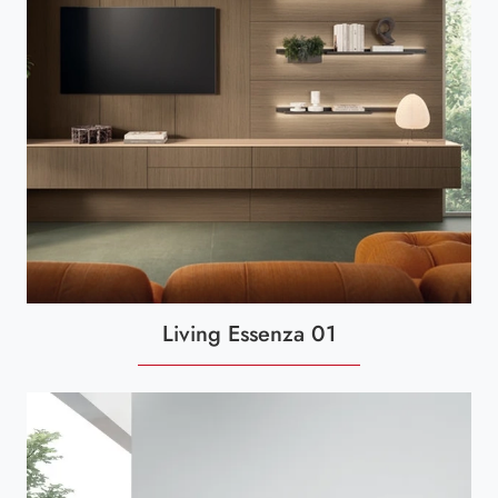
Living Essenza 01