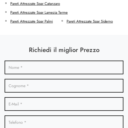
Pareti Attrezzate Spar Catanzaro
Pareti Attrezzate Spar Lamezia Terme
Pareti Attrezzate Spar Palmi
Pareti Attrezzate Spar Siderno
Richiedi il miglior Prezzo