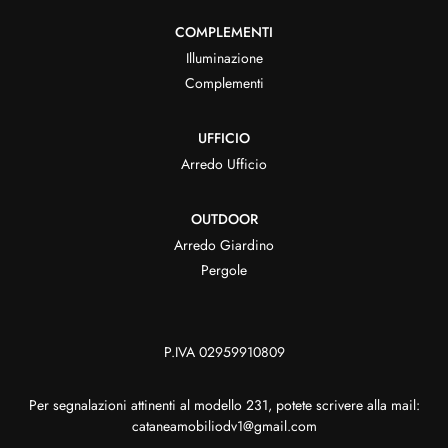
COMPLEMENTI
Illuminazione
Complementi
UFFICIO
Arredo Ufficio
OUTDOOR
Arredo Giardino
Pergole
P.IVA 02959910809
Per segnalazioni attinenti al modello 231, potete scrivere alla mail:
cataneamobiliodv1@gmail.com