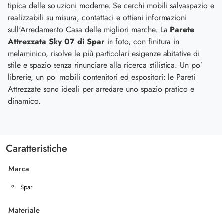
tipica delle soluzioni moderne. Se cerchi mobili salvaspazio e
realizzabili su misura, contattaci e ottieni informazioni
sull'Arredamento Casa delle migliori marche. La
Parete
Attrezzata Sky 07 di Spar
in foto, con finitura in
melaminico, risolve le più particolari esigenze abitative di
stile e spazio senza rinunciare alla ricerca stilistica. Un po’
librerie, un po’ mobili contenitori ed espositori: le Pareti
Attrezzate sono ideali per arredare uno spazio pratico e
dinamico.
Caratteristiche
Marca
Spar
Materiale