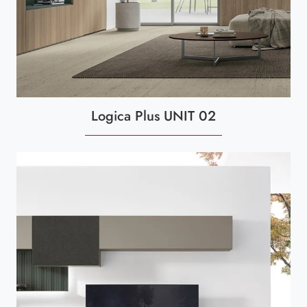
Logica Plus UNIT 02