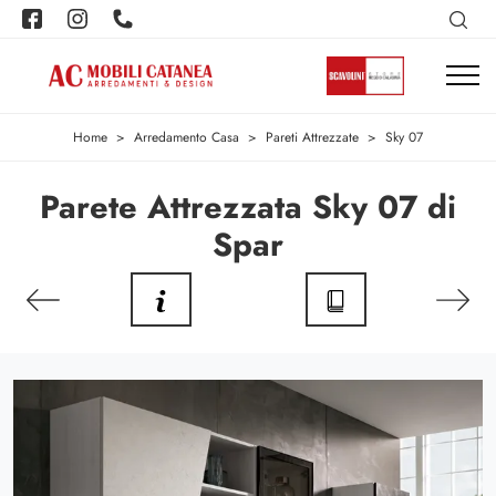
Home
>
Arredamento Casa
>
Pareti Attrezzate
>
Sky 07
Parete Attrezzata Sky 07 di
Spar