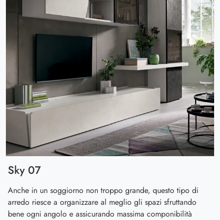
Sky 07
Anche in un soggiorno non troppo grande, questo tipo di
arredo riesce a organizzare al meglio gli spazi sfruttando
bene ogni angolo e assicurando massima componibilità