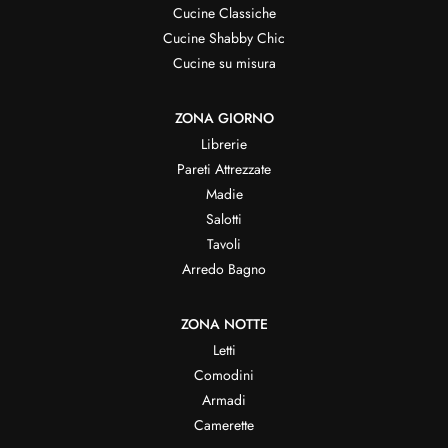
Cucine Classiche
Cucine Shabby Chic
Cucine su misura
ZONA GIORNO
Librerie
Pareti Attrezzate
Madie
Salotti
Tavoli
Arredo Bagno
ZONA NOTTE
Letti
Comodini
Armadi
Camerette