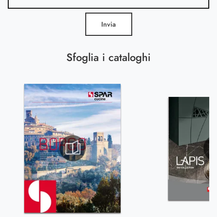
Invia
Sfoglia i cataloghi