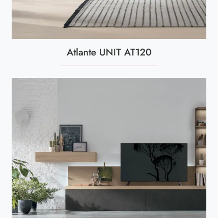
Atlante UNIT AT120