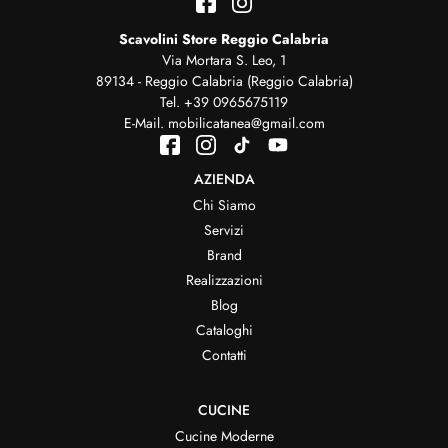
Scavolini Store Reggio Calabria
Via Mortara S. Leo, 1
89134 - Reggio Calabria (Reggio Calabria)
Tel.
+39 0965675119
E-Mail.
mobilicatanea@gmail.com
AZIENDA
Chi Siamo
Servizi
Brand
Realizzazioni
Blog
Cataloghi
Contatti
CUCINE
Cucine Moderne