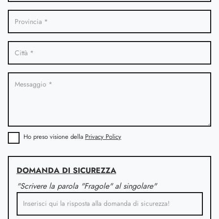
Ho preso visione della
Privacy Policy
DOMANDA DI SICUREZZA
"Scrivere la parola "Fragole" al singolare"