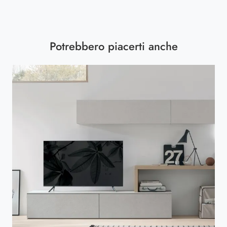
Potrebbero piacerti anche