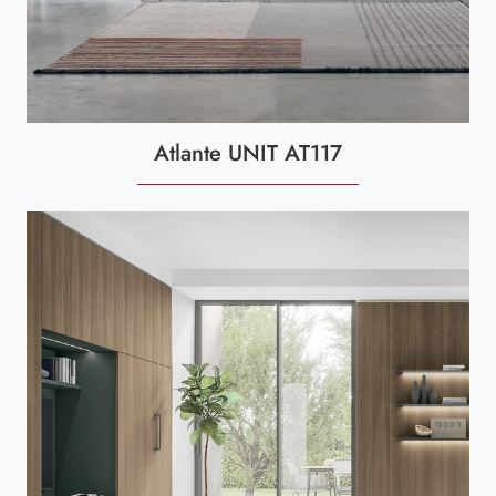
Atlante UNIT AT117