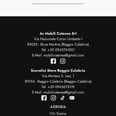
Ac Mobili Catanea Srl
Via Nazionale Corso Umberto I
89035 - Bova Martina (Reggio Calabria)
Tel.
+39 0965761051
E-Mail.
mobilicatanea@gmail.com
Scavolini Store Reggio Calabria
Via Mortara S. Leo, 1
89134 - Reggio Calabria (Reggio Calabria)
Tel.
+39 0965675119
E-Mail.
mobilicatanea@gmail.com
AZIENDA
Chi Siamo