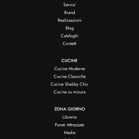
Servizi
Brand
Realizzazioni
Blog
Cataloghi
Contatti
CUCINE
Cucine Moderne
Cucine Classiche
Cucine Shabby Chic
Cucine su misura
ZONA GIORNO
Librerie
Pareti Attrezzate
Madie