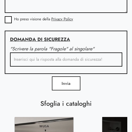
Ho preso visione della
Privacy Policy
DOMANDA DI SICUREZZA
"Scrivere la parola "Fragole" al singolare"
Invia
Sfoglia i cataloghi