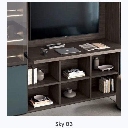
Sky 03