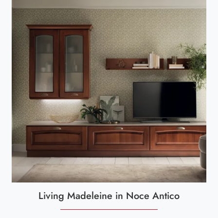
Living Madeleine in Noce Antico