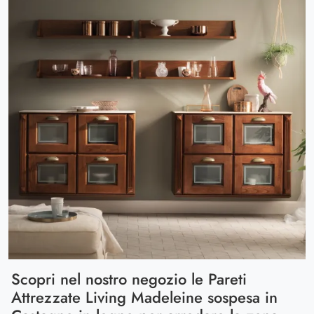
Scopri nel nostro negozio le Pareti
Attrezzate Living Madeleine sospesa in