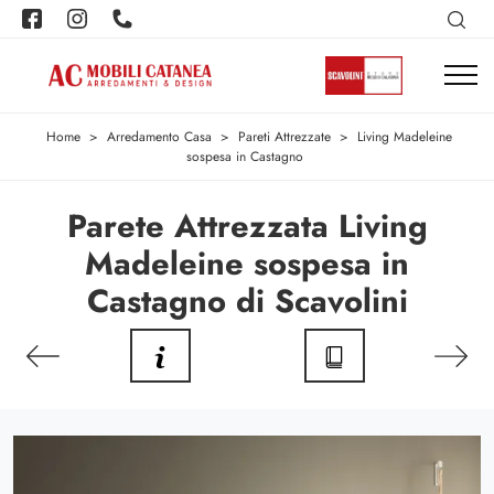
Home
>
Arredamento Casa
>
Pareti Attrezzate
>
Living Madeleine
sospesa in Castagno
Parete Attrezzata Living
Madeleine sospesa in
Castagno di Scavolini