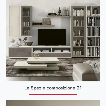
Le Spezie composizione 21