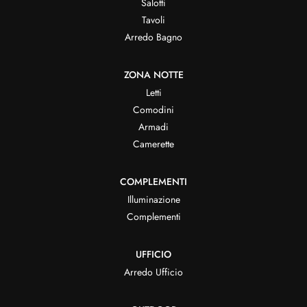
Salotti
Tavoli
Arredo Bagno
ZONA NOTTE
Letti
Comodini
Armadi
Camerette
COMPLEMENTI
Illuminazione
Complementi
UFFICIO
Arredo Ufficio