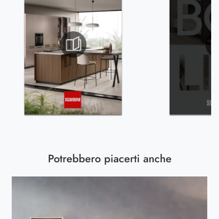
Potrebbero piacerti anche