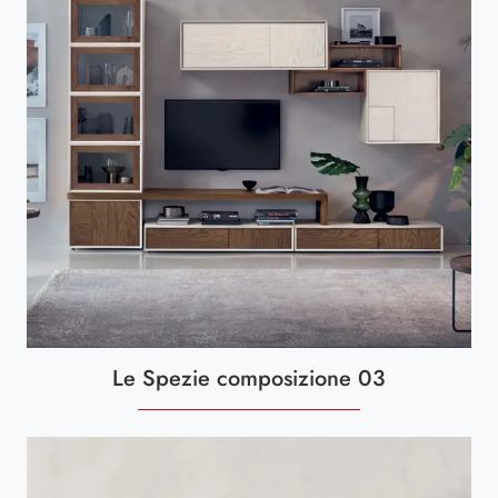
Le Spezie composizione 03