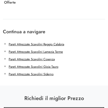
Offerte
Continua a navigare
Pareti Attrezzate Scavolini Reggio Calabria
Pareti Attrezzate Scavolini Lamezia Terme
Pareti Attrezzate Scavolini Cosenza
Pareti Attrezzate Scavolini Gioia Tauro
Pareti Attrezzate Scavolini Siderno
Richiedi il miglior Prezzo