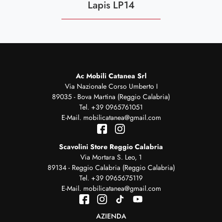
Lapis LP14
Ac Mobili Catanea Srl
Via Nazionale Corso Umberto I
89035 - Bova Martina (Reggio Calabria)
Tel.
+39 0965761051
E-Mail.
mobilicatanea@gmail.com
Scavolini Store Reggio Calabria
Via Mortara S. Leo, 1
89134 - Reggio Calabria (Reggio Calabria)
Tel.
+39 0965675119
E-Mail.
mobilicatanea@gmail.com
AZIENDA