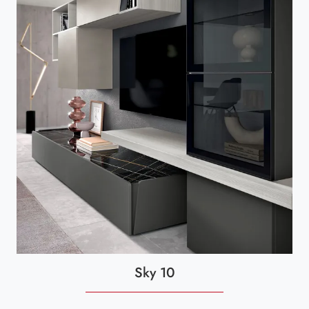
Sky 10