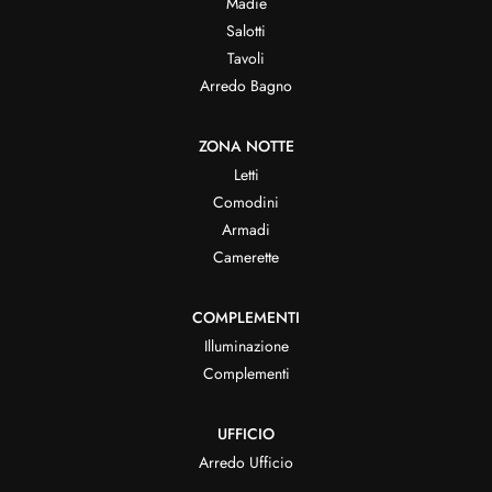
Madie
Salotti
Tavoli
Arredo Bagno
ZONA NOTTE
Letti
Comodini
Armadi
Camerette
COMPLEMENTI
Illuminazione
Complementi
UFFICIO
Arredo Ufficio