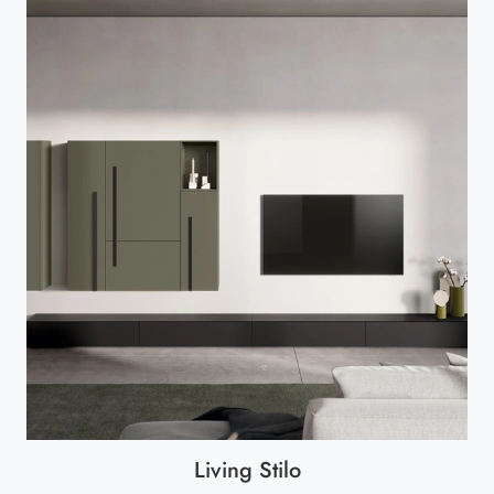
Living Stilo