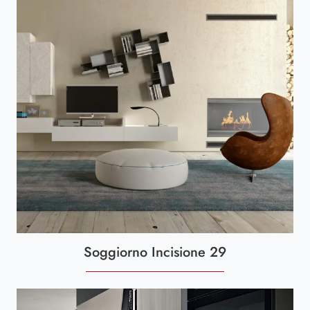
Soggiorno Incisione 29