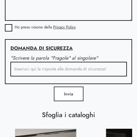
Ho preso visione della
Privacy Policy
DOMANDA DI SICUREZZA
"Scrivere la parola "Fragole" al singolare"
Invia
Sfoglia i cataloghi