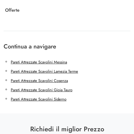
Offerte
Continua a navigare
Pareti Attrezzate Scavolini Messina
Pareti Attrezzate Scavolini Lamezia Terme
Pareti Attrezzate Scavolini Cosenza
Pareti Attrezzate Scavolini Gioia Tauro
Pareti Attrezzate Scavolini Siderno
Richiedi il miglior Prezzo