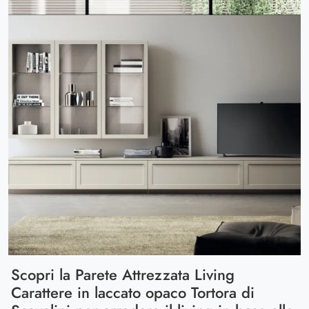
Scopri la Parete Attrezzata Living
Carattere in laccato opaco Tortora di