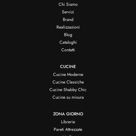
Chi Siamo
Servizi
Brand
Realizzazioni
Blog
Cataloghi
Contatti
CUCINE
Cucine Moderne
Cucine Classiche
Cucine Shabby Chic
Cucine su misura
ZONA GIORNO
Librerie
Pareti Attrezzate