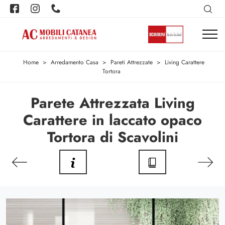
Home
>
Arredamento Casa
>
Pareti Attrezzate
>
Living Carattere
Tortora
Parete Attrezzata Living
Carattere in laccato opaco
Tortora di Scavolini