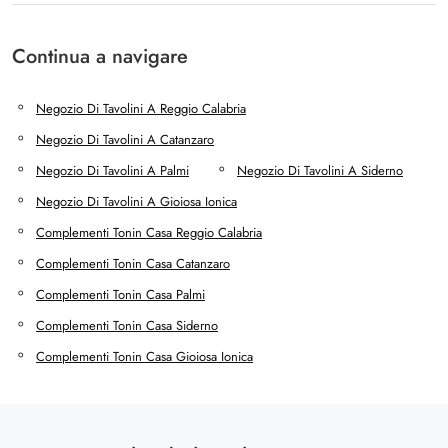
Continua a navigare
Negozio Di Tavolini A Reggio Calabria
Negozio Di Tavolini A Catanzaro
Negozio Di Tavolini A Palmi
Negozio Di Tavolini A Siderno
Negozio Di Tavolini A Gioiosa Ionica
Complementi Tonin Casa Reggio Calabria
Complementi Tonin Casa Catanzaro
Complementi Tonin Casa Palmi
Complementi Tonin Casa Siderno
Complementi Tonin Casa Gioiosa Ionica