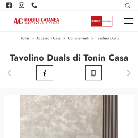
Home
>
Accessori Casa
>
Complementi
>
Tavolino Duals
Tavolino Duals di Tonin Casa