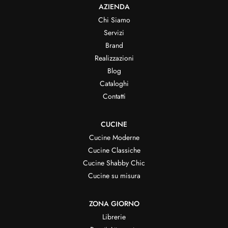
AZIENDA
Chi Siamo
Servizi
Brand
Realizzazioni
Blog
Cataloghi
Contatti
CUCINE
Cucine Moderne
Cucine Classiche
Cucine Shabby Chic
Cucine su misura
ZONA GIORNO
Librerie