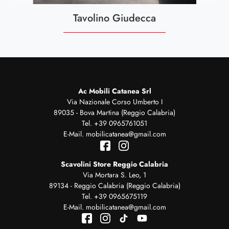
Tavolino Giudecca
Ac Mobili Catanea Srl
Via Nazionale Corso Umberto I
89035 - Bova Martina (Reggio Calabria)
Tel.
+39 0965761051
E-Mail.
mobilicatanea@gmail.com
Scavolini Store Reggio Calabria
Via Mortara S. Leo, 1
89134 - Reggio Calabria (Reggio Calabria)
Tel.
+39 0965675119
E-Mail.
mobilicatanea@gmail.com