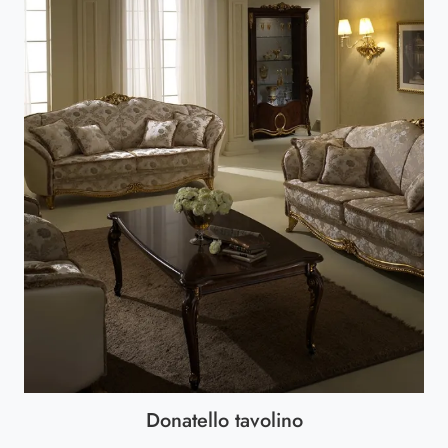
Donatello tavolino