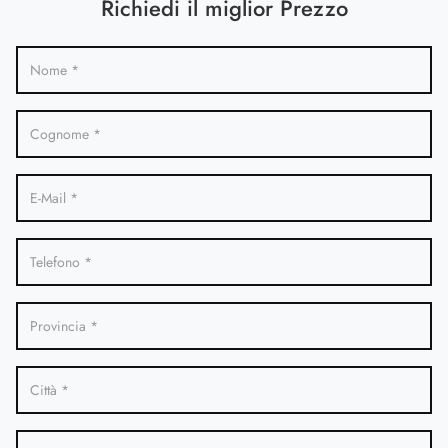
Richiedi il miglior Prezzo