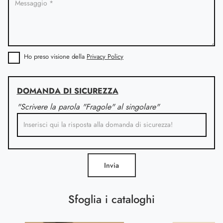
Ho preso visione della
Privacy Policy
DOMANDA DI SICUREZZA
"Scrivere la parola "Fragole" al singolare"
Invia
Sfoglia i cataloghi