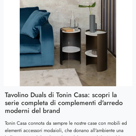
Tavolino Duals di Tonin Casa: scopri la
serie completa di complementi d'arredo
moderni del brand
Tonin Casa connota da sempre le nostre case con mobili ed
elementi accessori modaioli, che donano all'ambiente una