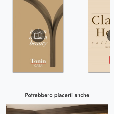
Potrebbero piacerti anche