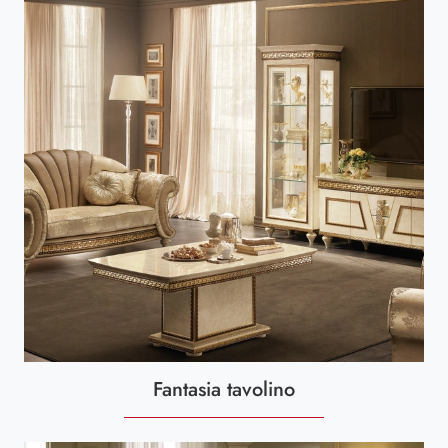
Fantasia tavolino