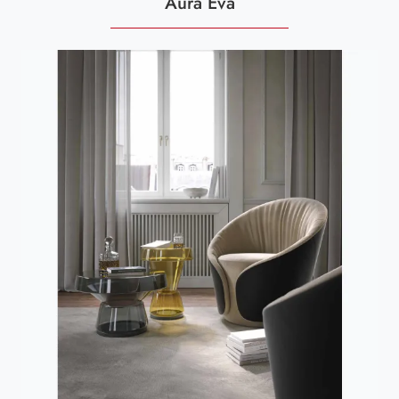
Aura Eva