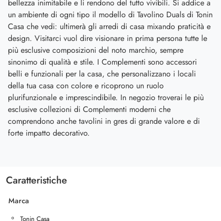
bellezza inimitabile e li rendono del tutto vivibili. Si addice a
un ambiente di ogni tipo il modello di Tavolino Duals di Tonin
Casa che vedi: ultimerà gli arredi di casa mixando praticità e
design. Visitarci vuol dire visionare in prima persona tutte le
più esclusive composizioni del noto marchio, sempre
sinonimo di qualità e stile. I Complementi sono accessori
belli e funzionali per la casa, che personalizzano i locali
della tua casa con colore e ricoprono un ruolo
plurifunzionale e imprescindibile. In negozio troverai le più
esclusive collezioni di Complementi moderni che
comprendono anche tavolini in gres di grande valore e di
forte impatto decorativo.
Caratteristiche
Marca
Tonin Casa