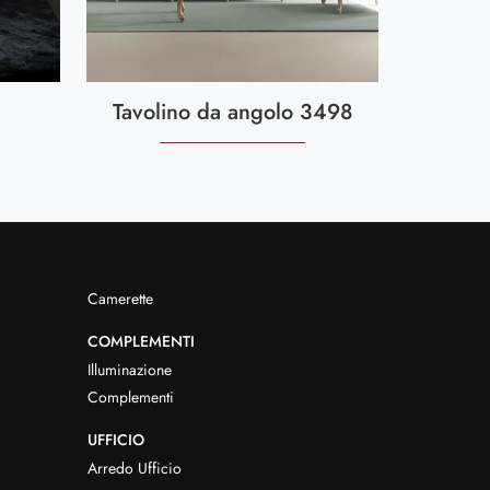
Tavolino da angolo 3498
Camerette
COMPLEMENTI
Illuminazione
Complementi
UFFICIO
Arredo Ufficio