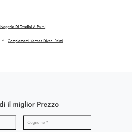
Negozio Di Tavolini A Palmi
Complementi Kermes Divani Palmi
di il miglior Prezzo