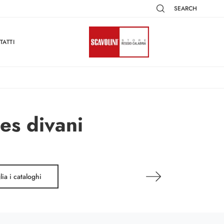
SEARCH
TATTI
es divani
lia i cataloghi