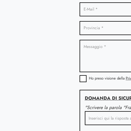
Ho preso visione della
Pri
DOMANDA DI SICU
"Scrivere la parola "Fr