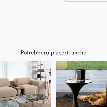
Potrebbero piacerti anche