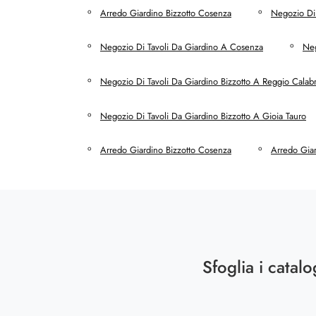
Arredo Giardino Bizzotto Cosenza
Negozio Di 
Negozio Di Tavoli Da Giardino A Cosenza
Neg
Negozio Di Tavoli Da Giardino Bizzotto A Reggio Calabr
Negozio Di Tavoli Da Giardino Bizzotto A Gioia Tauro
Arredo Giardino Bizzotto Cosenza
Arredo Giar
Sfoglia i catalo