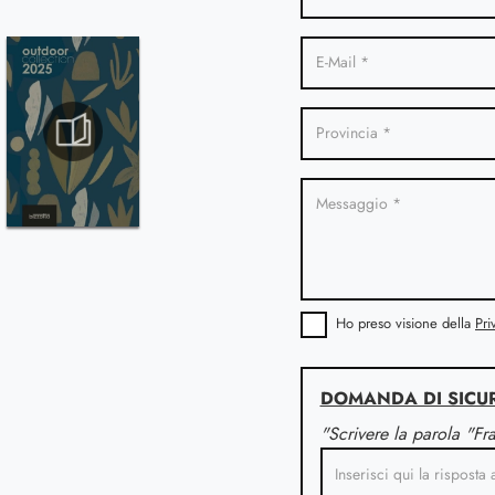
Ho preso visione della
Pri
DOMANDA DI SICU
"Scrivere la parola "Fr