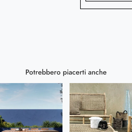
Potrebbero piacerti anche