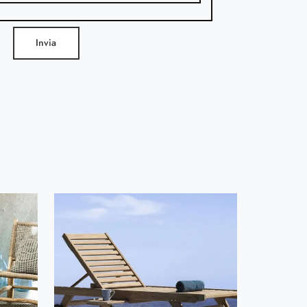
Invia