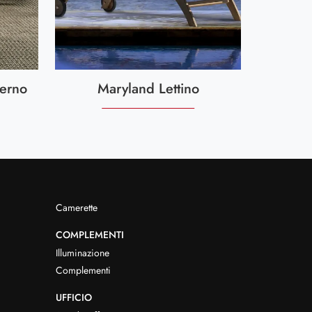
erno
Maryland Lettino
Camerette
COMPLEMENTI
Illuminazione
Complementi
UFFICIO