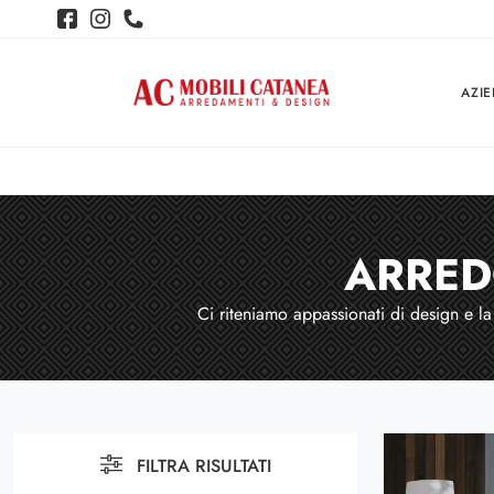
AZI
ARRED
Ci riteniamo appassionati di design e la
FILTRA RISULTATI