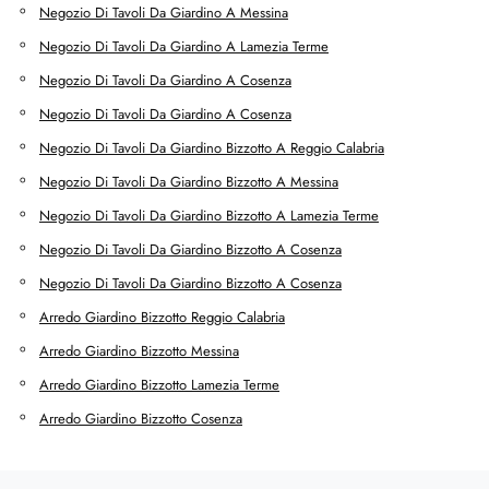
Negozio Di Tavoli Da Giardino A Messina
Negozio Di Tavoli Da Giardino A Lamezia Terme
Negozio Di Tavoli Da Giardino A Cosenza
Negozio Di Tavoli Da Giardino A Cosenza
Negozio Di Tavoli Da Giardino Bizzotto A Reggio Calabria
Negozio Di Tavoli Da Giardino Bizzotto A Messina
Negozio Di Tavoli Da Giardino Bizzotto A Lamezia Terme
Negozio Di Tavoli Da Giardino Bizzotto A Cosenza
Negozio Di Tavoli Da Giardino Bizzotto A Cosenza
Arredo Giardino Bizzotto Reggio Calabria
Arredo Giardino Bizzotto Messina
Arredo Giardino Bizzotto Lamezia Terme
Arredo Giardino Bizzotto Cosenza