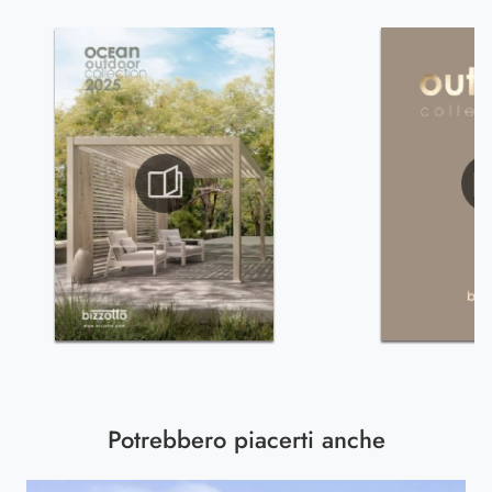
Potrebbero piacerti anche