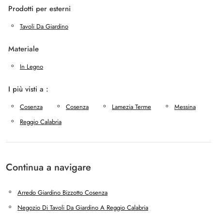
Prodotti per esterni
Tavoli Da Giardino
Materiale
In Legno
I più visti a :
Cosenza
Cosenza
Lamezia Terme
Messina
Reggio Calabria
Continua a navigare
Arredo Giardino Bizzotto Cosenza
Negozio Di Tavoli Da Giardino A Reggio Calabria