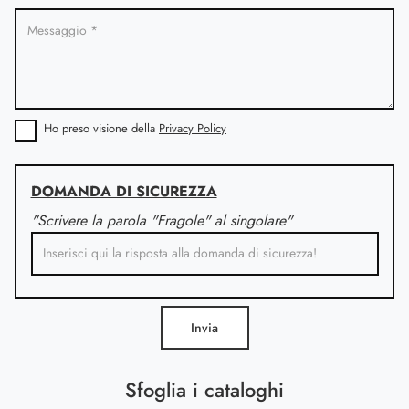
Ho preso visione della
Privacy Policy
DOMANDA DI SICUREZZA
"Scrivere la parola "Fragole" al singolare"
Invia
Sfoglia i cataloghi