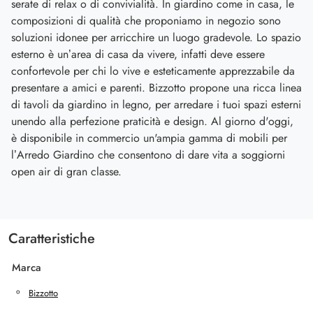
serate di relax o di convivialità. In giardino come in casa, le
composizioni di qualità che proponiamo in negozio sono
soluzioni idonee per arricchire un luogo gradevole. Lo spazio
esterno è un’area di casa da vivere, infatti deve essere
confortevole per chi lo vive e esteticamente apprezzabile da
presentare a amici e parenti. Bizzotto propone una ricca linea
di tavoli da giardino in legno, per arredare i tuoi spazi esterni
unendo alla perfezione praticità e design. Al giorno d'oggi,
è disponibile in commercio un'ampia gamma di mobili per
l’Arredo Giardino che consentono di dare vita a soggiorni
open air di gran classe.
Caratteristiche
Marca
Bizzotto