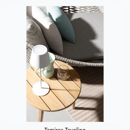
Tamires Tavolino