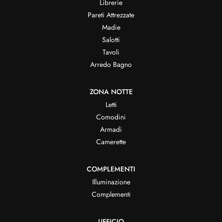
Librerie
Pareti Attrezzate
Madie
Salotti
Tavoli
Arredo Bagno
ZONA NOTTE
Letti
Comodini
Armadi
Camerette
COMPLEMENTI
Illuminazione
Complementi
UFFICIO