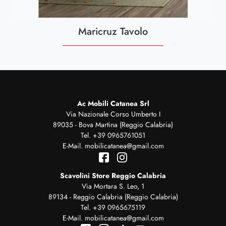
Maricruz Tavolo
Ac Mobili Catanea Srl
Via Nazionale Corso Umberto I
89035 - Bova Martina (Reggio Calabria)
Tel.
+39 0965761051
E-Mail.
mobilicatanea@gmail.com
Scavolini Store Reggio Calabria
Via Mortara S. Leo, 1
89134 - Reggio Calabria (Reggio Calabria)
Tel.
+39 0965675119
E-Mail.
mobilicatanea@gmail.com