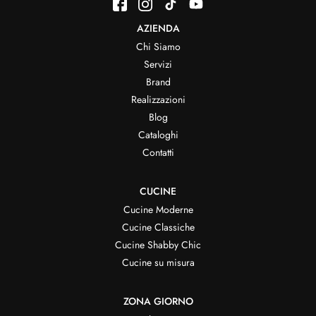
AZIENDA
Chi Siamo
Servizi
Brand
Realizzazioni
Blog
Cataloghi
Contatti
CUCINE
Cucine Moderne
Cucine Classiche
Cucine Shabby Chic
Cucine su misura
ZONA GIORNO