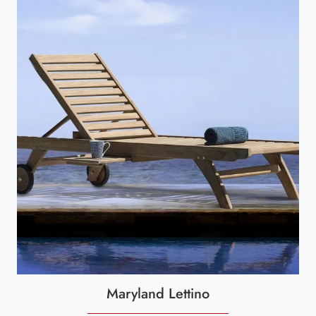
Maryland Lettino