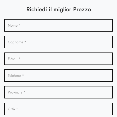
Richiedi il miglior Prezzo