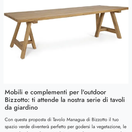
Mobili e complementi per l'outdoor
Bizzotto: ti attende la nostra serie di tavoli
da giardino
Con questa proposta di Tavolo Managua di Bizzotto il tuo
spazio verde diventerà perfetto per godersi la vegetazione, le