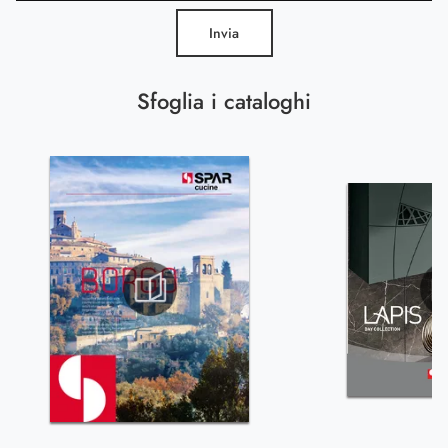
Invia
Sfoglia i cataloghi