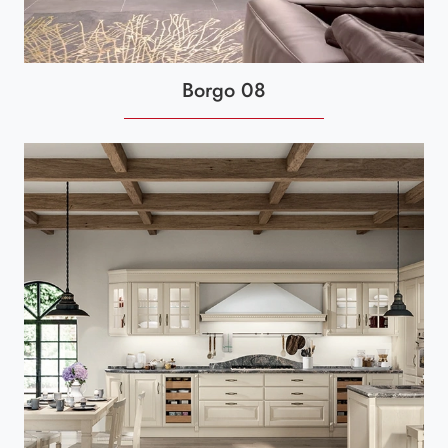
Borgo 08