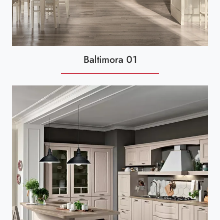
Baltimora 01