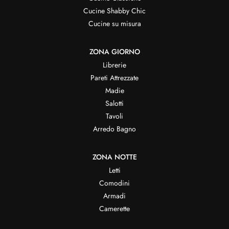
Cucine Shabby Chic
Cucine su misura
ZONA GIORNO
Librerie
Pareti Attrezzate
Madie
Salotti
Tavoli
Arredo Bagno
ZONA NOTTE
Letti
Comodini
Armadi
Camerette