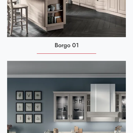
Borgo 01