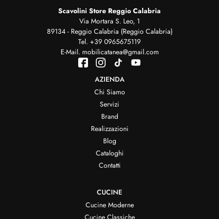
Scavolini Store Reggio Calabria
Via Mortara S. Leo, 1
89134 - Reggio Calabria (Reggio Calabria)
Tel.
+39 0965675119
E-Mail.
mobilicatanea@gmail.com
AZIENDA
Chi Siamo
Servizi
Brand
Realizzazioni
Blog
Cataloghi
Contatti
CUCINE
Cucine Moderne
Cucine Classiche