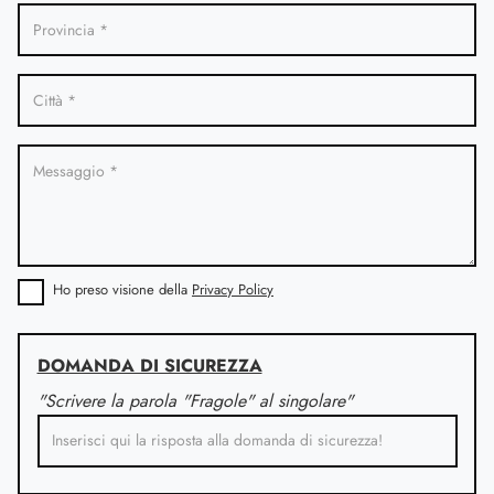
Ho preso visione della
Privacy Policy
DOMANDA DI SICUREZZA
"Scrivere la parola "Fragole" al singolare"