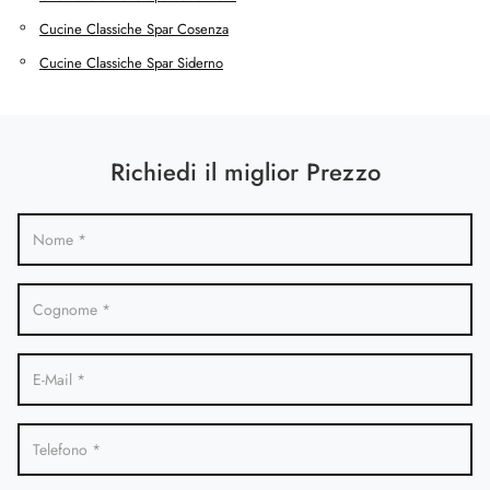
Cucine Classiche Spar Cosenza
Cucine Classiche Spar Siderno
Richiedi il miglior Prezzo