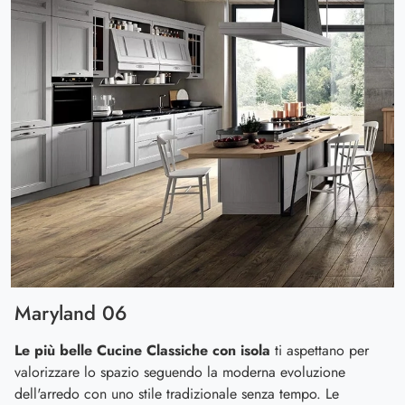
Maryland 06
Le più belle Cucine Classiche con isola
ti aspettano per
valorizzare lo spazio seguendo la moderna evoluzione
dell'arredo con uno stile tradizionale senza tempo. Le