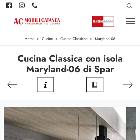
Home
>
Cucine
>
Cucine Classiche
>
Maryland 06
Cucina Classica con isola
Maryland-06 di Spar