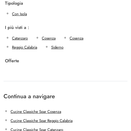
Tipologia
Con Isola
I più visti a :
Catanzaro
Cosenza
Cosenza
Reggio Calabria
Siderno
Offerte
Continua a navigare
Cucine Classiche Spar Cosenza
Cucine Classiche Spar Reggio Calabria
Cucine Classiche Spar Catanzaro