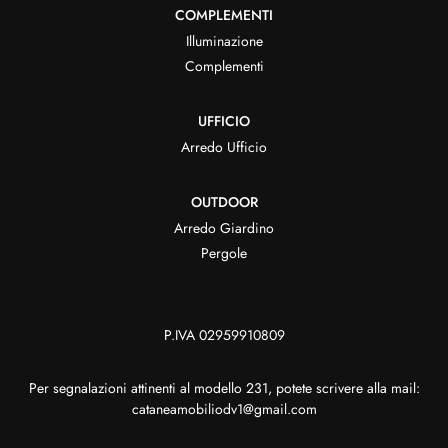
COMPLEMENTI
Illuminazione
Complementi
UFFICIO
Arredo Ufficio
OUTDOOR
Arredo Giardino
Pergole
P.IVA 02959910809
Per segnalazioni attinenti al modello 231, potete scrivere alla mail:
cataneamobiliodv1@gmail.com