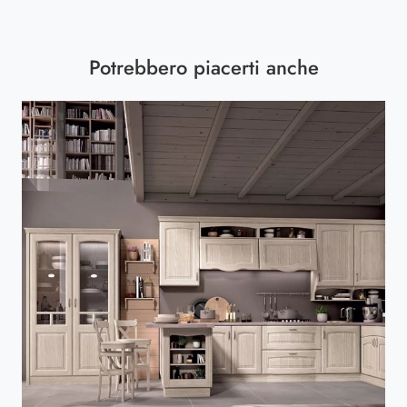
Potrebbero piacerti anche