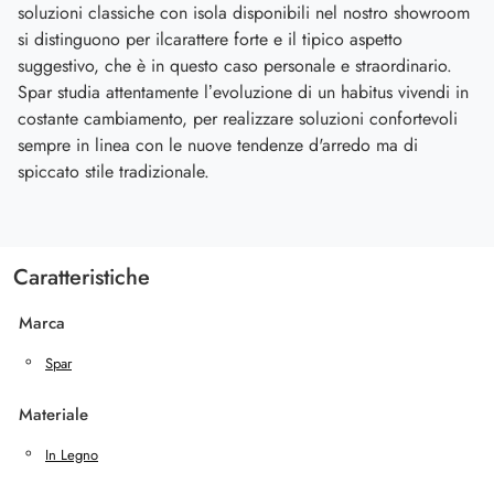
soluzioni classiche con isola disponibili nel nostro showroom
si distinguono per ilcarattere forte e il tipico aspetto
suggestivo, che è in questo caso personale e straordinario.
Spar studia attentamente l’evoluzione di un habitus vivendi in
costante cambiamento, per realizzare soluzioni confortevoli
sempre in linea con le nuove tendenze d'arredo ma di
spiccato stile tradizionale.
Caratteristiche
Marca
Spar
Materiale
In Legno