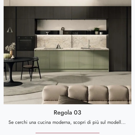
Regola 03
Se cerchi una cucina moderna, scopri di più sul modello Regola 03 Scavolini.