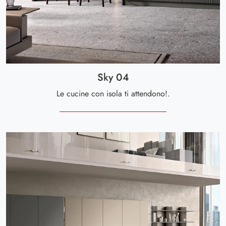
Sky 04
Le cucine con isola ti attendono!.