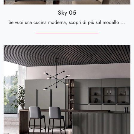
Sky 05
Se vuoi una cucina moderna, scopri di più sul modello Sky 05 Spar.