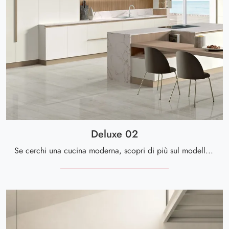
Deluxe 02
Se cerchi una cucina moderna, scopri di più sul modello Deluxe 02 Spar.